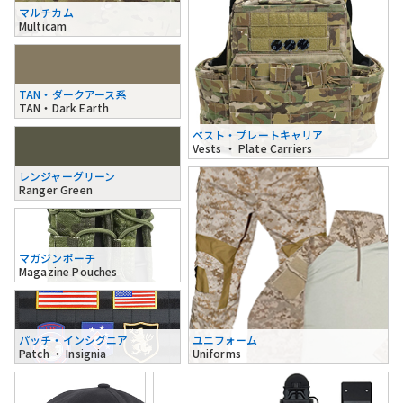
マルチカム
Multicam
TAN・ダークアース系
TAN・Dark Earth
ベスト・プレートキャリア
Vests ・ Plate Carriers
レンジャーグリーン
Ranger Green
マガジンポーチ
Magazine Pouches
パッチ・インシグニア
ユニフォーム
Patch ・ Insignia
Uniforms