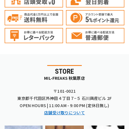
STORE
MIL-FREAKS 秋葉原店
〒101-0021
東京都千代田区外神田４丁目７−５ 石川興産ビル 2F
OPEN HOURS | 11:00 AM - 9:00 PM (定休日無し)
店舗受け取りについて