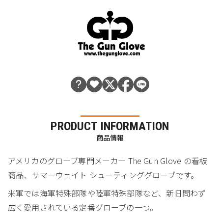
PRODUCT INFORMATION
商品情報
アメリカのグローブ専門メーカー The Gun Glove の看板
商品、サマーウェイト シューティンググローブです。
米軍では海軍特殊部隊や陸軍特殊部隊など、新旧問わず
広く愛用されている定番グローブの一つ。