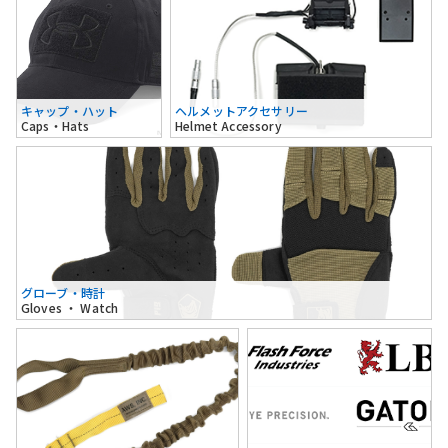
キャップ・ハット
ヘルメットアクセサリー
Caps・Hats
Helmet Accessory
グローブ・時計
Gloves ・ Watch