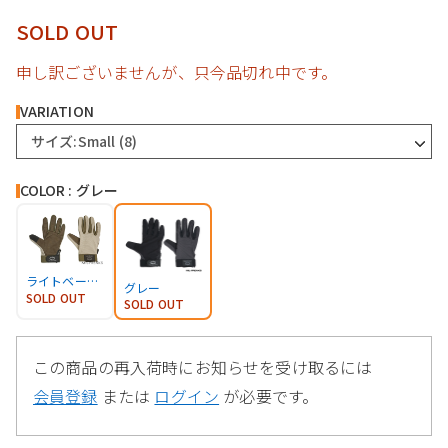
SOLD OUT
申し訳ございませんが、只今品切れ中です。
VARIATION
サイズ:Small (8)
COLOR : グレー
ライトベージュ
グレー
SOLD OUT
SOLD OUT
この商品の再入荷時にお知らせを受け取るには
会員登録
または
ログイン
が必要です。