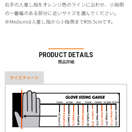
右手の人差し指をオレンジ色のラインに沿わせ、小指側
の一番幅のある部分に近いサイズを選んでください。
※Mediumは人差し指から小指側まで約9.5cmです。
PRODUCT DETAILS
商品詳細
サイズチャート