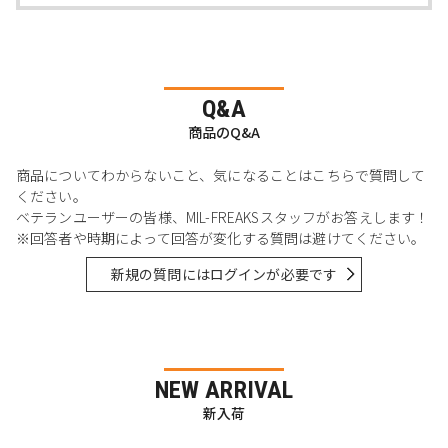
Q&A
商品のQ&A
商品についてわからないこと、気になることはこちらで質問して
ください。
ベテランユーザーの皆様、MIL-FREAKSスタッフがお答えします！
※回答者や時期によって回答が変化する質問は避けてください。
新規の質問にはログインが必要です
NEW ARRIVAL
新入荷