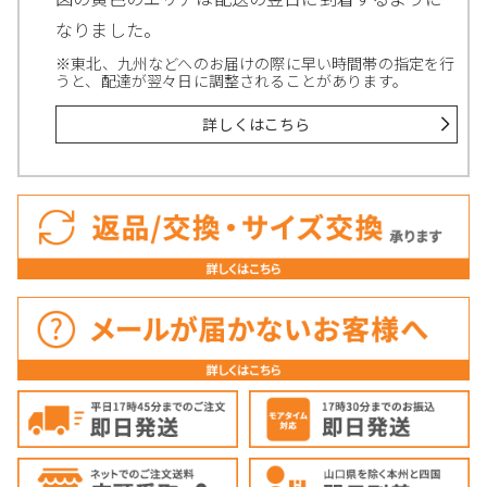
なりました。
※東北、九州などへのお届けの際に早い時間帯の指定を行
うと、配達が翌々日に調整されることがあります。
詳しくはこちら