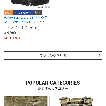
HOT
ベストセラー
実物
Haley Strategic D3 ベルクロ P
ro インナーベルト ブラック
サイズ: Small (81-91cm)
￥9,900
SOLD OUT
ランキングを見る
POPULAR CATEGORIES
おすすめカテゴリー