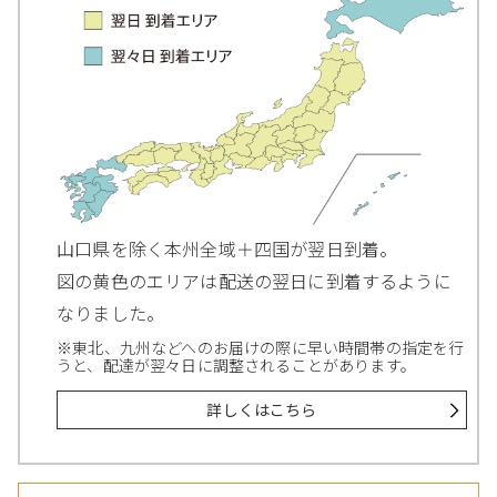
山口県を除く本州全域＋四国が翌日到着。
図の黄色のエリアは配送の翌日に到着するように
なりました。
※東北、九州などへのお届けの際に早い時間帯の指定を行
うと、配達が翌々日に調整されることがあります。
詳しくはこちら