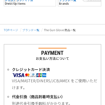
Dress Up Items
Brands
TOPページ
ブランド一覧
The Gun Glove 商品一覧
PAYMENT
お支払い方法について
クレジットカード決済
VISA/MASTER/DINERS/JCB/AMEX をご使用いただ
けます。
代金引換（商品到着時支払い）
別途代金引換手数料がかかります。