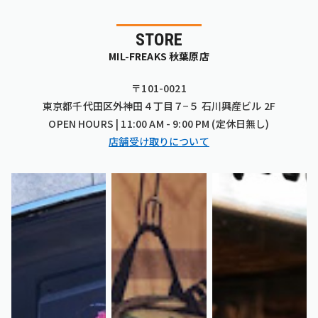
STORE
MIL-FREAKS 秋葉原店
〒101-0021
東京都千代田区外神田４丁目７−５ 石川興産ビル 2F
OPEN HOURS | 11:00 AM - 9:00 PM (定休日無し)
店舗受け取りについて