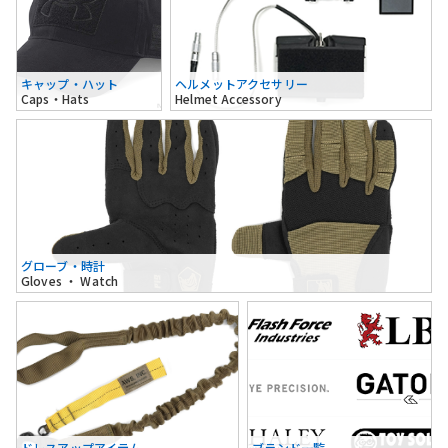
キャップ・ハット
ヘルメットアクセサリー
Caps・Hats
Helmet Accessory
グローブ・時計
Gloves ・ Watch
ドレスアップアイテム
ブランド一覧