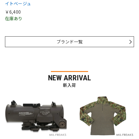
イトベージュ
￥6,400
在庫あり
ブランド一覧
NEW ARRIVAL
新入荷