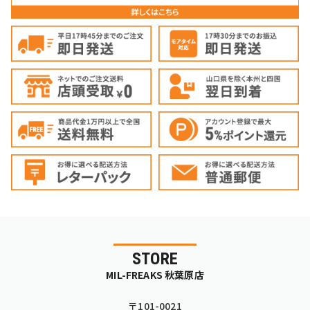
STORE
MIL-FREAKS 秋葉原店
〒101-0021