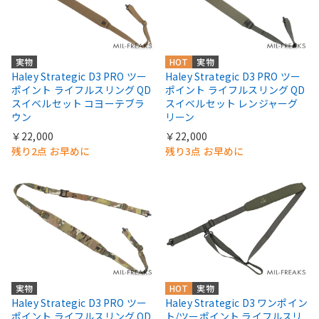
実物
HOT
実物
Haley Strategic D3 PRO ツー
Haley Strategic D3 PRO ツー
ポイント ライフルスリング QD
ポイント ライフルスリング QD
スイベルセット コヨーテブラ
スイベルセット レンジャーグ
ウン
リーン
￥22,000
￥22,000
残り2点 お早めに
残り3点 お早めに
実物
HOT
実物
Haley Strategic D3 PRO ツー
Haley Strategic D3 ワンポイン
ポイント ライフルスリング QD
ト/ツーポイント ライフルスリ