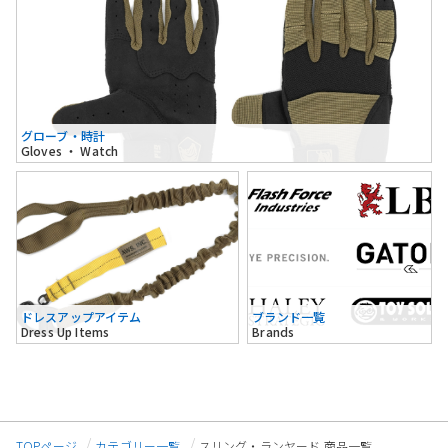
グローブ・時計
Gloves ・ Watch
ドレスアップアイテム
ブランド一覧
Dress Up Items
Brands
TOPページ
カテゴリー一覧
スリング・ランヤード 商品一覧