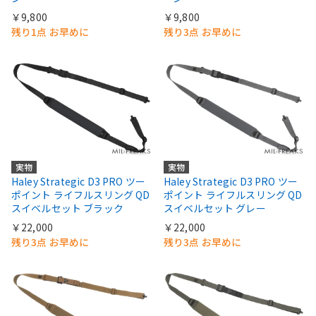
￥9,800
￥9,800
残り1点 お早めに
残り3点 お早めに
実物
実物
Haley Strategic D3 PRO ツー
Haley Strategic D3 PRO ツー
ポイント ライフルスリング QD
ポイント ライフルスリング QD
スイベルセット ブラック
スイベルセット グレー
￥22,000
￥22,000
残り3点 お早めに
残り3点 お早めに