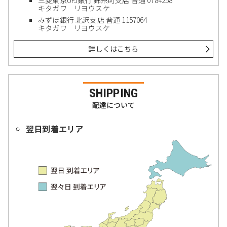
三菱東京UFJ銀行 錦糸町支店 普通 0784258
キタガワ リヨウスケ
みずほ銀行 北沢支店 普通 1157064
キタガワ リヨウスケ
詳しくはこちら
SHIPPING
配達について
翌日到着エリア