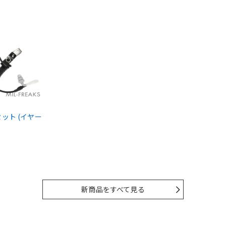
ドセット (イヤー
新商品をすべて見る