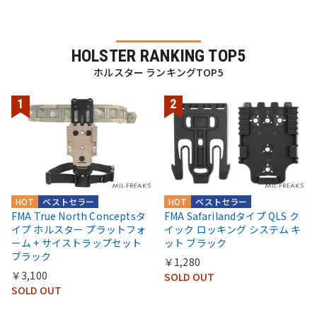
HOLSTER RANKING TOP5
ホルスター ランキングTOP5
HOT
ベストセラー
HOT
ベストセラー
FMA True North Conceptsタ
FMA Safarilandタイプ QLS ク
イプ ホルスター プラットフォ
イック ロッキング システム キ
ーム + サイストラップセット
ット ブラック
ブラック
￥1,280
￥3,100
SOLD OUT
SOLD OUT