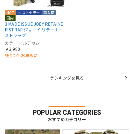
HOT
ベストセラー
再入荷
国内
3 MADE ISSUE JOEY RETAINE
R STRAP ジョーイ リテーナー
ストラップ
カラー:マルチカム
￥3,980
残り2点 お早めに
ランキングを見る
POPULAR CATEGORIES
おすすめカテゴリー