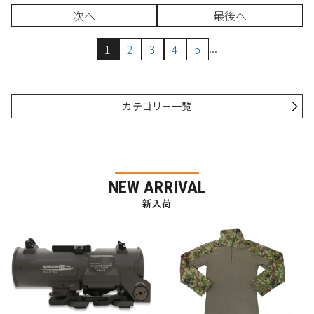
次へ
最後へ
...
1
2
3
4
5
カテゴリー一覧
NEW ARRIVAL
新入荷