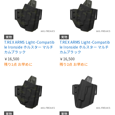
実物
実物
T.REX ARMS Light-Compatib
T.REX ARMS Light-Compatib
le Ironside ホルスター マルチ
le Ironside ホルスター マルチ
カムブラック
カムブラック
￥16,500
￥16,500
残り1点 お早めに
残り2点 お早めに
実物
実物