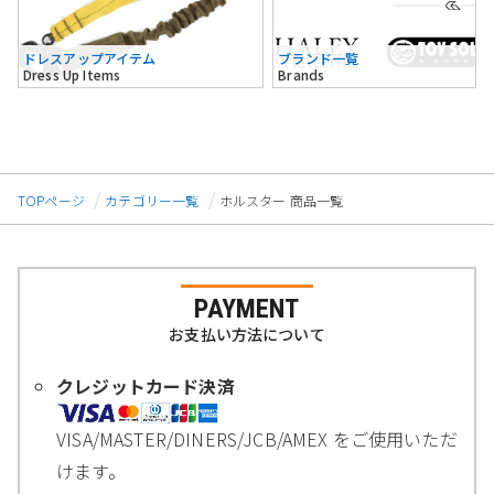
ドレスアップアイテム
ブランド一覧
Dress Up Items
Brands
TOPページ
カテゴリー一覧
ホルスター 商品一覧
PAYMENT
お支払い方法について
クレジットカード決済
VISA/MASTER/DINERS/JCB/AMEX をご使用いただ
けます。