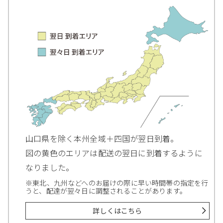
山口県を除く本州全域＋四国が翌日到着。
図の黄色のエリアは配送の翌日に到着するように
なりました。
※東北、九州などへのお届けの際に早い時間帯の指定を行
うと、配達が翌々日に調整されることがあります。
詳しくはこちら