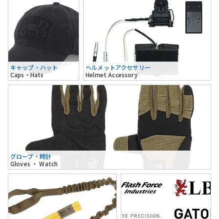
キャップ・ハット
ヘルメットアクセサリー
Caps・Hats
Helmet Accessory
グローブ・時計
Gloves ・ Watch