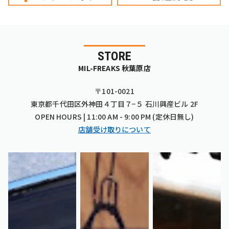
STORE
MIL-FREAKS 秋葉原店
〒101-0021
東京都千代田区外神田４丁目７−５ 石川興産ビル 2F
OPEN HOURS | 11:00 AM - 9:00 PM (定休日無し)
店舗受け取りについて