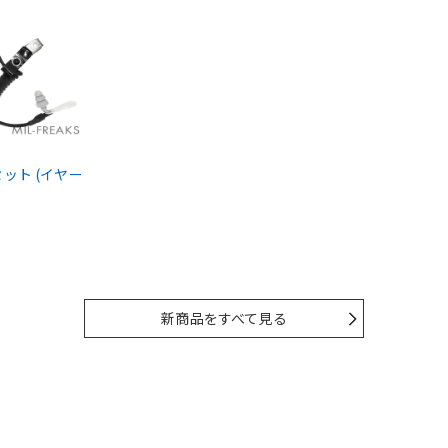
ドセット (イヤー
新商品をすべて見る