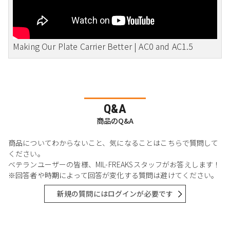
Making Our Plate Carrier Better | AC0 and AC1.5
Q&A
商品のQ&A
商品についてわからないこと、気になることはこちらで質問して
ください。
ベテランユーザーの皆様、MIL-FREAKSスタッフがお答えします！
※回答者や時期によって回答が変化する質問は避けてください。
新規の質問にはログインが必要です