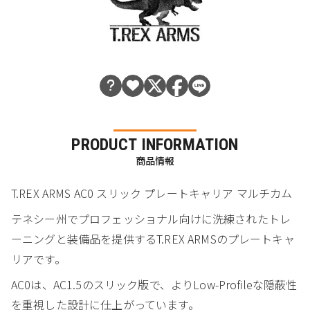
PRODUCT INFORMATION
商品情報
T.REX ARMS AC0 スリック プレートキャリア マルチカム
テネシー州でプロフェッショナル向けに洗練されたトレ
ーニングと装備品を提供するT.REX ARMSのプレートキャ
リアです。
AC0は、AC1.5のスリック版で、よりLow-Profileな隠蔽性
を重視した設計に仕上がっています。