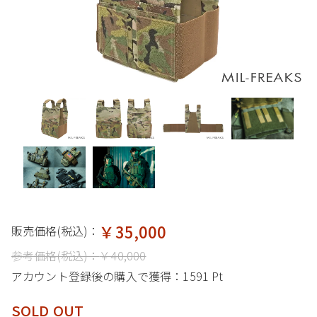
￥35,000
販売価格(税込)：
参考価格(税込)：
￥40,000
アカウント登録後の購入で獲得：
1591 Pt
SOLD OUT