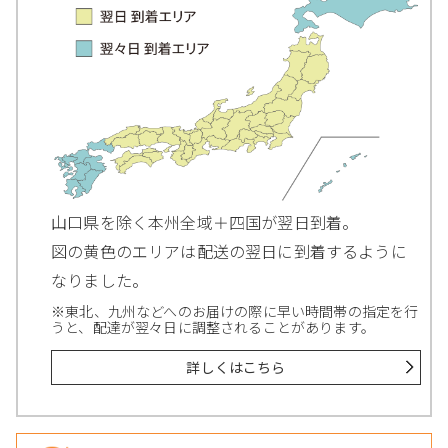
山口県を除く本州全域＋四国が翌日到着。
図の黄色のエリアは配送の翌日に到着するように
なりました。
※東北、九州などへのお届けの際に早い時間帯の指定を行
うと、配達が翌々日に調整されることがあります。
詳しくはこちら