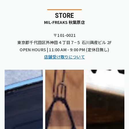
STORE
MIL-FREAKS 秋葉原店
〒101-0021
東京都千代田区外神田４丁目７−５ 石川興産ビル 2F
OPEN HOURS | 11:00 AM - 9:00 PM (定休日無し)
店舗受け取りについて