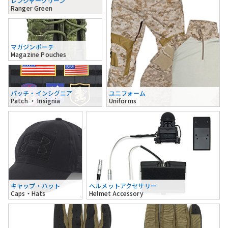
レンジャーグリーン
Ranger Green
マガジンポーチ
Magazine Pouches
パッチ・インシグニア
ユニフォーム
Patch ・ Insignia
Uniforms
キャップ・ハット
ヘルメットアクセサリー
Caps・Hats
Helmet Accessory