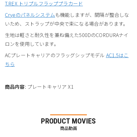
T.REX トリプルフラッププラカード
Cryeのパネルシステム
も機能しますが、間隔が整合しな
いため、ストラップが中央で束になる場合があります。
生地は軽さと耐久性を兼ね備えた500DのCORDURAナイ
ロンを使用しています。
ACプレートキャリアのフラッグシップモデル
AC1.5はこ
ちら
商品内容
: プレートキャリア X1
PRODUCT MOVIES
商品動画