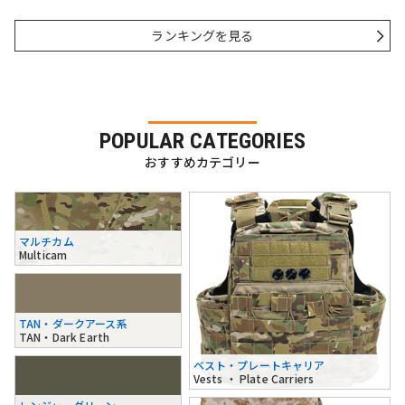
ランキングを見る
POPULAR CATEGORIES
おすすめカテゴリー
マルチカム
Multicam
TAN・ダークアース系
TAN・Dark Earth
ベスト・プレートキャリア
Vests ・ Plate Carriers