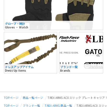
グローブ・時計
Gloves ・ Watch
ドレスアップアイテム
ブランド一覧
Dress Up Items
Brands
TOPページ
商品一覧ページ
T.REX ARMS AC0 スリック プレートキャリア
TOPページ
ブランド一覧
T.REX ARMS 商品一覧
T.REX ARMS AC0