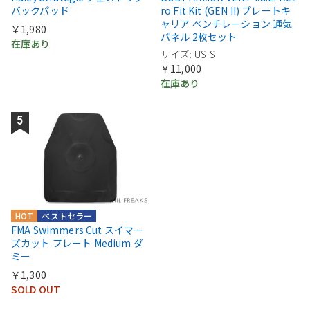
バックパッド
ro Fit Kit (GEN II) プレートキ
ャリア ベンチレーション 通気
￥1,980
パネル 2枚セット
在庫あり
サイズ: US-S
￥11,000
在庫あり
HOT
ベストセラー
FMA Swimmers Cut スイマー
ズカット プレート Medium ダ
ミー
￥1,300
SOLD OUT