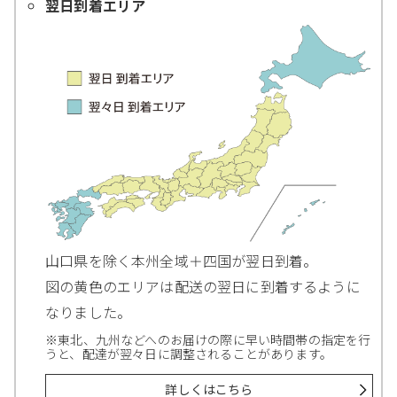
翌日到着エリア
山口県を除く本州全域＋四国が翌日到着。
図の黄色のエリアは配送の翌日に到着するように
なりました。
※東北、九州などへのお届けの際に早い時間帯の指定を行
うと、配達が翌々日に調整されることがあります。
詳しくはこちら