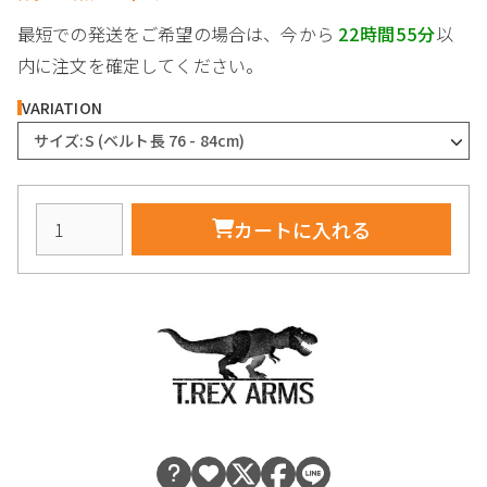
最短での発送をご希望の場合は、今から
22時間55分
以
内に注文を確定してください。
VARIATION
サイズ:S (ベルト長 76 - 84cm)
カートに入れる