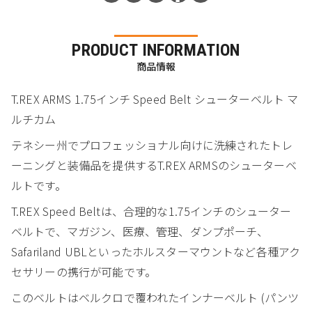
PRODUCT INFORMATION
商品情報
T.REX ARMS 1.75インチ Speed Belt シューターベルト マ
ルチカム
テネシー州でプロフェッショナル向けに洗練されたトレ
ーニングと装備品を提供するT.REX ARMSのシューターベ
ルトです。
T.REX Speed Beltは、合理的な1.75インチのシューター
ベルトで、マガジン、医療、管理、ダンプポーチ、
Safariland UBLといったホルスターマウントなど各種アク
セサリーの携行が可能です。
このベルトはベルクロで覆われたインナーベルト (パンツ