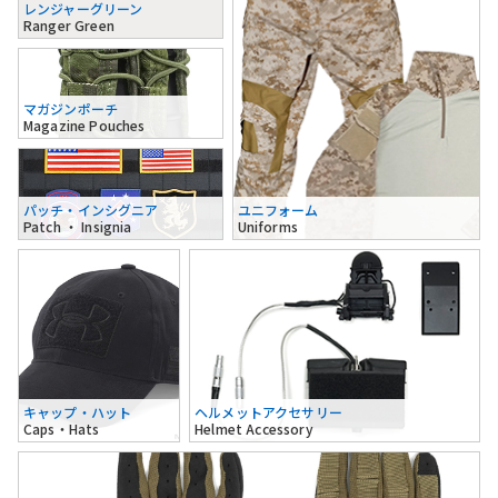
レンジャーグリーン
Ranger Green
マガジンポーチ
Magazine Pouches
パッチ・インシグニア
ユニフォーム
Patch ・ Insignia
Uniforms
キャップ・ハット
ヘルメットアクセサリー
Caps・Hats
Helmet Accessory