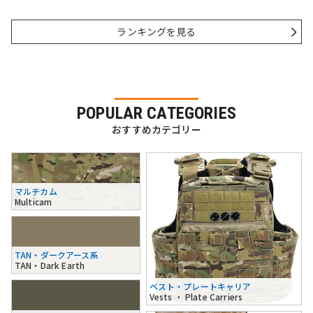
ランキングを見る
POPULAR CATEGORIES
おすすめカテゴリー
マルチカム
Multicam
TAN・ダークアース系
TAN・Dark Earth
ベスト・プレートキャリア
Vests ・ Plate Carriers