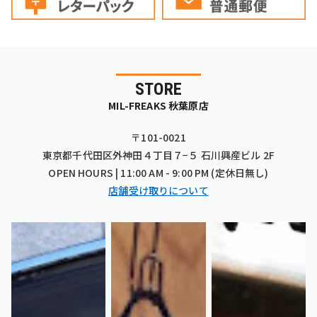
STORE
MIL-FREAKS 秋葉原店
〒101-0021
東京都千代田区外神田４丁目７−５ 石川興産ビル 2F
OPEN HOURS | 11:00 AM - 9:00 PM (定休日無し)
店舗受け取りについて