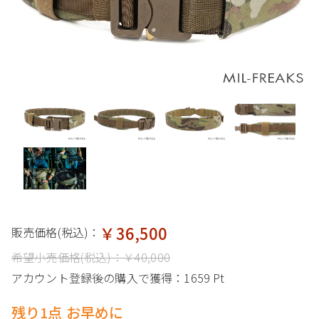
￥36,500
販売価格(税込)：
希望小売価格(税込)：
￥40,000
アカウント登録後の購入で獲得：
1659 Pt
残り1点 お早めに