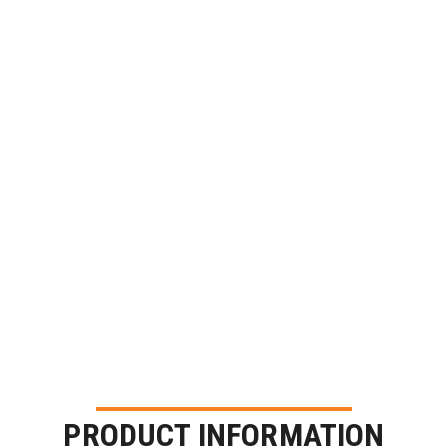
PRODUCT INFORMATION