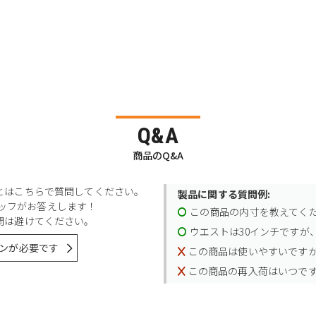
Q&A
商品のQ&A
とはこちらで質問してください。
製品に関する質問例:
スタッフがお答えします！
この商品の内寸を教えてく
問は避けてください。
ウエストは30インチですが、
ンが必要です
この商品は使いやすいです
この商品の再入荷はいつで