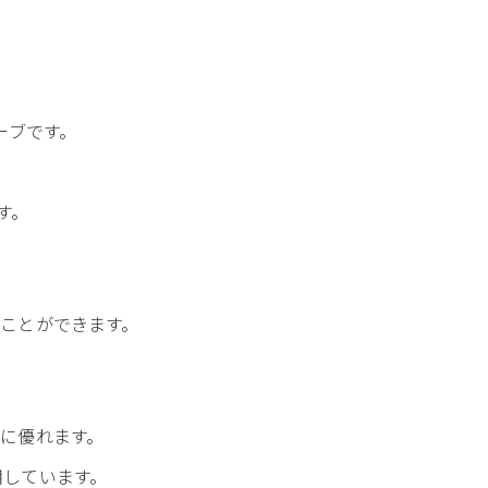
ローブです。
す。
ことができます。
。
に優れます。
用しています。