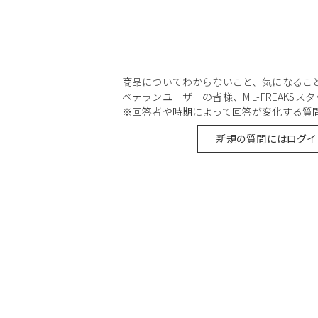
商品についてわからないこと、気になるこ
ベテランユーザーの皆様、MIL-FREAKS
※回答者や時期によって回答が変化する質
新規の質問にはログイ