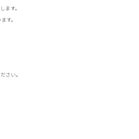
します。
います。
ください。