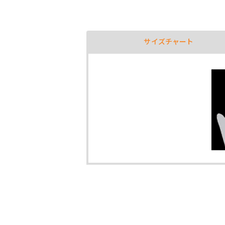
サイズチャート