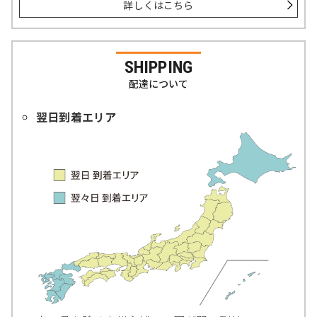
詳しくはこちら
SHIPPING
配達について
翌日到着エリア