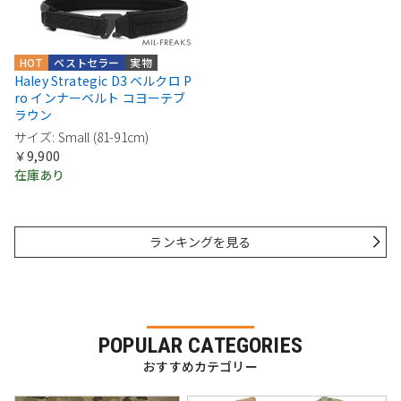
HOT
ベストセラー
実物
Haley Strategic D3 ベルクロ P
ro インナーベルト コヨーテブ
ラウン
サイズ: Small (81-91cm)
￥9,900
在庫あり
ランキングを見る
POPULAR CATEGORIES
おすすめカテゴリー