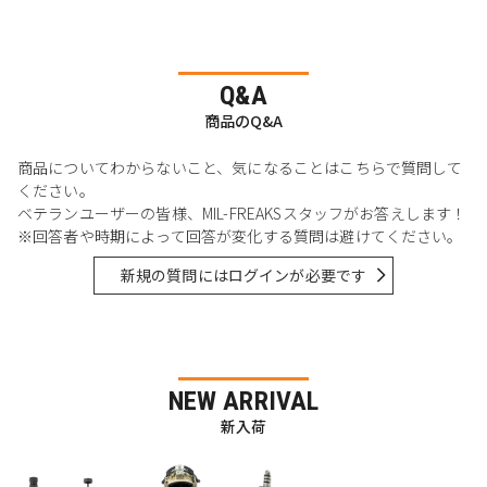
Q&A
商品のQ&A
商品についてわからないこと、気になることはこちらで質問して
ください。
ベテランユーザーの皆様、MIL-FREAKSスタッフがお答えします！
※回答者や時期によって回答が変化する質問は避けてください。
新規の質問にはログインが必要です
NEW ARRIVAL
新入荷