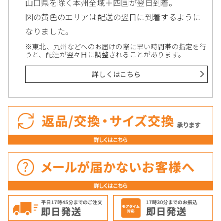
山口県を除く本州全域＋四国が翌日到着。
図の黄色のエリアは配送の翌日に到着するように
なりました。
※東北、九州などへのお届けの際に早い時間帯の指定を行
うと、配達が翌々日に調整されることがあります。
詳しくはこちら