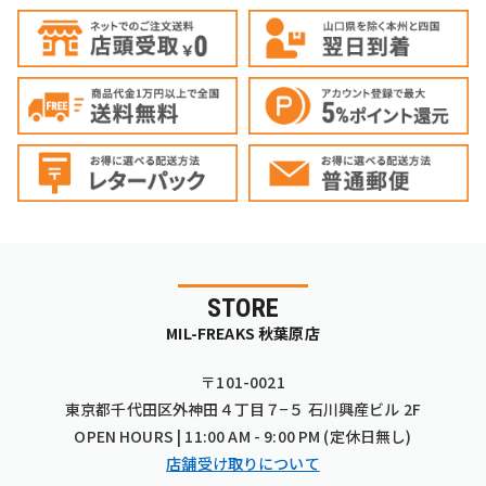
STORE
MIL-FREAKS 秋葉原店
〒101-0021
東京都千代田区外神田４丁目７−５ 石川興産ビル 2F
OPEN HOURS | 11:00 AM - 9:00 PM (定休日無し)
店舗受け取りについて