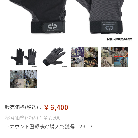
￥6,400
販売価格(税込)：
参考価格(税込)：
￥7,500
アカウント登録後の購入で獲得：
291 Pt