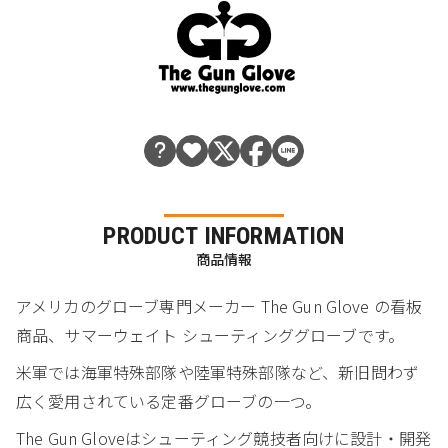
PRODUCT INFORMATION
商品情報
アメリカのグローブ専門メーカー The Gun Glove の看板
商品、サマーウェイト シューティンググローブです。
米軍では海軍特殊部隊や陸軍特殊部隊など、新旧問わず
広く愛用されている定番グローブの一つ。
The Gun Gloveはシューティング競技者向けに設計・開発