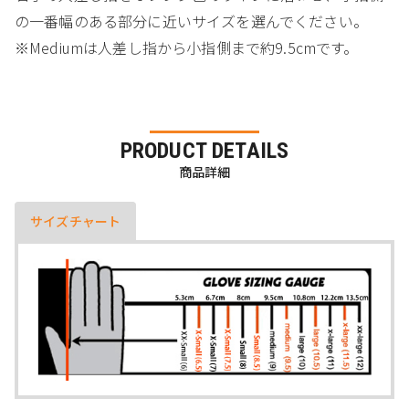
の一番幅のある部分に近いサイズを選んでください。
※Mediumは人差し指から小指側まで約9.5cmです。
PRODUCT DETAILS
商品詳細
サイズチャート