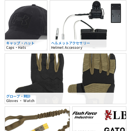
キャップ・ハット
ヘルメットアクセサリー
Caps・Hats
Helmet Accessory
グローブ・時計
Gloves ・ Watch