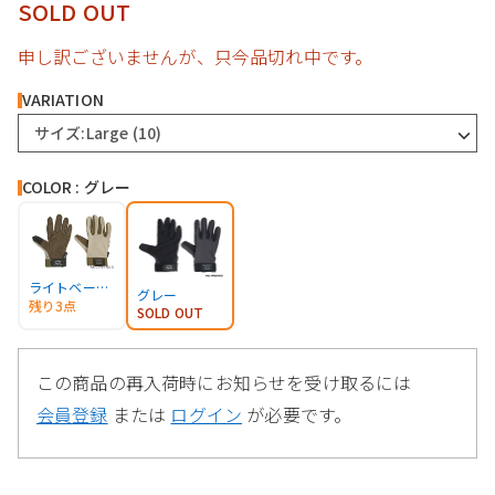
SOLD OUT
申し訳ございませんが、只今品切れ中です。
VARIATION
サイズ:Large (10)
COLOR : グレー
ライトベージュ
グレー
残り3点
SOLD OUT
この商品の再入荷時にお知らせを受け取るには
会員登録
または
ログイン
が必要です。