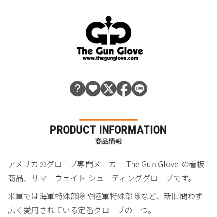
PRODUCT INFORMATION
商品情報
アメリカのグローブ専門メーカー The Gun Glove の看板
商品、サマーウェイト シューティンググローブです。
米軍では海軍特殊部隊や陸軍特殊部隊など、新旧問わず
広く愛用されている定番グローブの一つ。