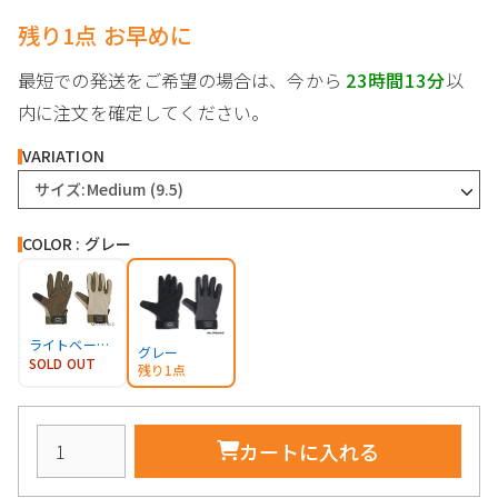
残り1点 お早めに
最短での発送をご希望の場合は、今から
23時間13分
以
内に注文を確定してください。
VARIATION
サイズ:Medium (9.5)
COLOR : グレー
ライトベージュ
グレー
SOLD OUT
残り1点
カートに入れる