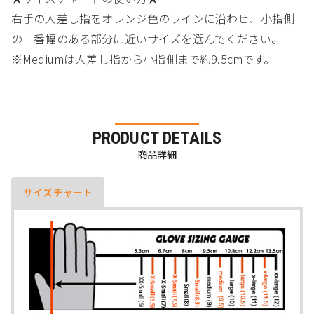
右手の人差し指をオレンジ色のラインに沿わせ、小指側
の一番幅のある部分に近いサイズを選んでください。
※Mediumは人差し指から小指側まで約9.5cmです。
PRODUCT DETAILS
商品詳細
サイズチャート