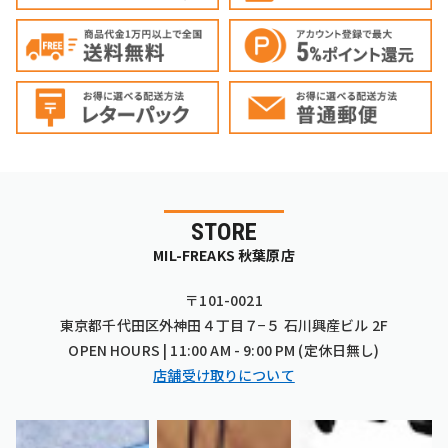
STORE
MIL-FREAKS 秋葉原店
〒101-0021
東京都千代田区外神田４丁目７−５ 石川興産ビル 2F
OPEN HOURS | 11:00 AM - 9:00 PM (定休日無し)
店舗受け取りについて