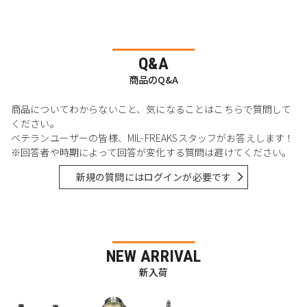
Q&A
商品のQ&A
商品についてわからないこと、気になることはこちらで質問して
ください。
ベテランユーザーの皆様、MIL-FREAKSスタッフがお答えします！
※回答者や時期によって回答が変化する質問は避けてください。
新規の質問にはログインが必要です
NEW ARRIVAL
新入荷