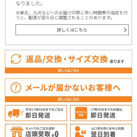
なりました。
※東北、九州などへのお届けの際に早い時間帯の指定を行
うと、配達が翌々日に調整されることがあります。
詳しくはこちら