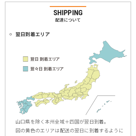
SHIPPING
配達について
翌日到着エリア
山口県を除く本州全域＋四国が翌日到着。
図の黄色のエリアは配送の翌日に到着するように