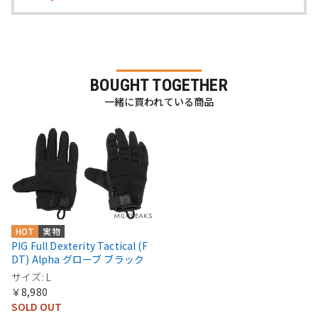
BOUGHT TOGETHER
一緒に買われている商品
HOT
実物
PIG Full Dexterity Tactical (F
DT) Alpha グローブ ブラック
サイズ: L
￥8,980
SOLD OUT