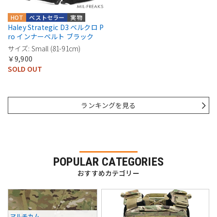
HOT
ベストセラー
実物
Haley Strategic D3 ベルクロ P
ro インナーベルト ブラック
サイズ: Small (81-91cm)
￥9,900
SOLD OUT
ランキングを見る
POPULAR CATEGORIES
おすすめカテゴリー
マルチカム