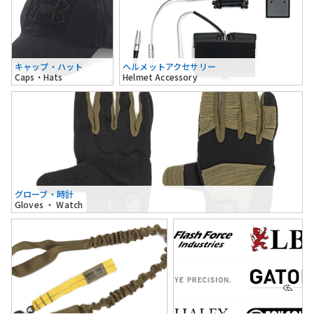
キャップ・ハット
ヘルメットアクセサリー
Caps・Hats
Helmet Accessory
グローブ・時計
Gloves ・ Watch