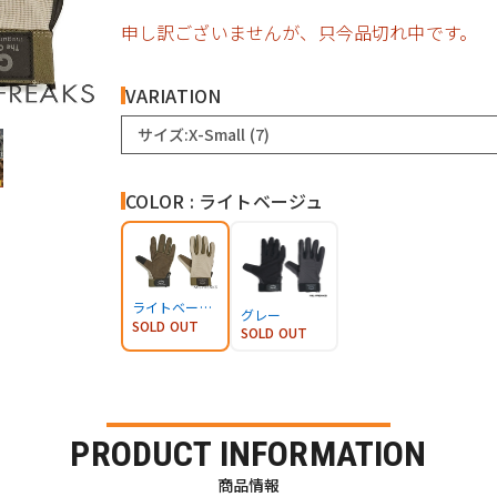
申し訳ございませんが、只今品切れ中です。
VARIATION
サイズ:X-Small (7)
COLOR : ライトベージュ
ライトベージュ
グレー
SOLD OUT
SOLD OUT
PRODUCT INFORMATION
商品情報