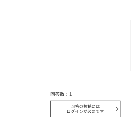
回答数：1
回答の投稿には
ログインが必要です