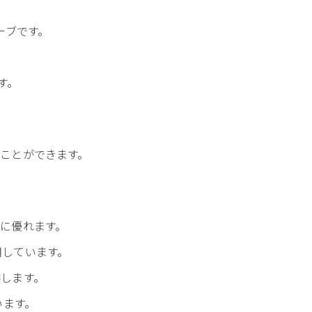
ローブです。
す。
ことができます。
。
に優れます。
用しています。
します。
います。