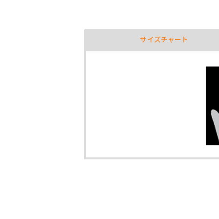
サイズチャート