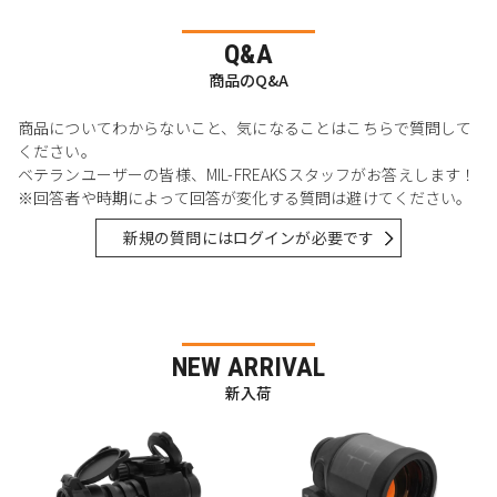
Q&A
商品のQ&A
商品についてわからないこと、気になることはこちらで質問して
ください。
ベテランユーザーの皆様、MIL-FREAKSスタッフがお答えします！
※回答者や時期によって回答が変化する質問は避けてください。
新規の質問にはログインが必要です
NEW ARRIVAL
新入荷