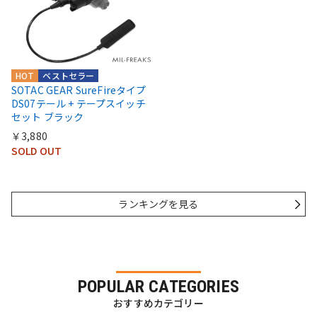
HOT
ベストセラー
SOTAC GEAR SureFireタイプ
DS07テール + テープスイッチ
セット ブラック
￥3,880
SOLD OUT
ランキングを見る
POPULAR CATEGORIES
おすすめカテゴリー