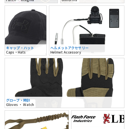
キャップ・ハット
ヘルメットアクセサリー
Caps・Hats
Helmet Accessory
グローブ・時計
Gloves ・ Watch