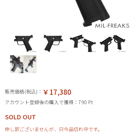
￥17,380
販売価格(税込)：
アカウント登録後の購入で獲得：
790 Pt
SOLD OUT
申し訳ございませんが、只今品切れ中です。