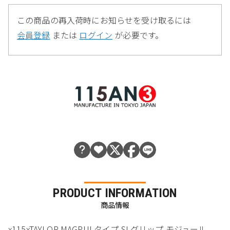
この商品の再入荷時にお知らせを受け取るには
会員登録
または
ログイン
が必要です。
PRODUCT INFORMATION
商品情報
x115xTAYLOR MAGPULタイプ SLグリップ モジュール