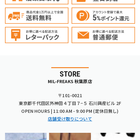
STORE
MIL-FREAKS 秋葉原店
〒101-0021
東京都千代田区外神田４丁目７−５ 石川興産ビル 2F
OPEN HOURS | 11:00 AM - 9:00 PM (定休日無し)
店舗受け取りについて