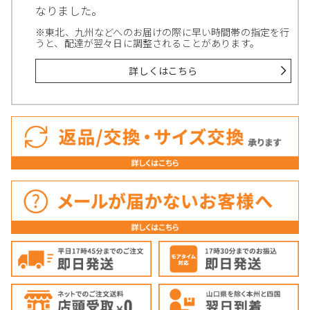
なりました。
※東北、九州などへのお届けの際に早い時間帯の指定を行
うと、配達が翌々日に調整されることがあります。
詳しくはこちら