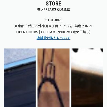
STORE
MIL-FREAKS 秋葉原店
〒101-0021
東京都千代田区外神田４丁目７−５ 石川興産ビル 2F
OPEN HOURS | 11:00 AM - 9:00 PM (定休日無し)
店舗受け取りについて