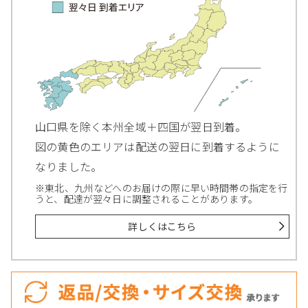
山口県を除く本州全域＋四国が翌日到着。
図の黄色のエリアは配送の翌日に到着するように
なりました。
※東北、九州などへのお届けの際に早い時間帯の指定を行
うと、配達が翌々日に調整されることがあります。
詳しくはこちら