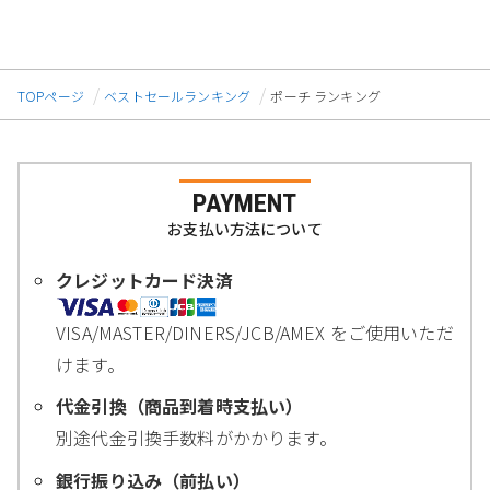
TOPページ
ベストセールランキング
ポーチ ランキング
PAYMENT
お支払い方法について
クレジットカード決済
VISA/MASTER/DINERS/JCB/AMEX をご使用いただ
けます。
代金引換（商品到着時支払い）
別途代金引換手数料がかかります。
銀行振り込み（前払い）