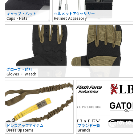
キャップ・ハット
ヘルメットアクセサリー
Caps・Hats
Helmet Accessory
グローブ・時計
Gloves ・ Watch
ドレスアップアイテム
ブランド一覧
Dress Up Items
Brands