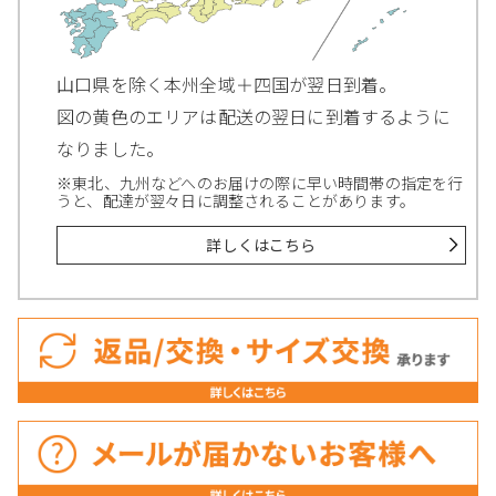
山口県を除く本州全域＋四国が翌日到着。
図の黄色のエリアは配送の翌日に到着するように
なりました。
※東北、九州などへのお届けの際に早い時間帯の指定を行
うと、配達が翌々日に調整されることがあります。
詳しくはこちら