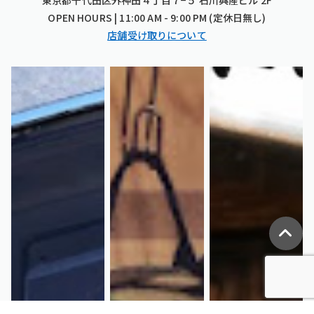
東京都千代田区外神田４丁目７−５ 石川興産ビル 2F
OPEN HOURS | 11:00 AM - 9:00 PM (定休日無し)
店舗受け取りについて