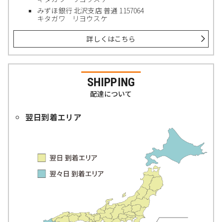
みずほ銀行 北沢支店 普通 1157064
キタガワ リヨウスケ
詳しくはこちら
SHIPPING
配達について
翌日到着エリア