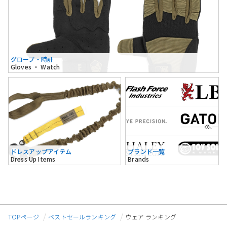
グローブ・時計
Gloves ・ Watch
ドレスアップアイテム
ブランド一覧
Dress Up Items
Brands
TOPページ
ベストセールランキング
ウェア ランキング