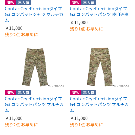
NEW
再入荷
NEW
再入荷
Cootac CryePrecisionタイプ
Cootac CryePrecisionタイプ
G3 コンバットシャツ マルチカ
G3 コンバットパンツ 陸自迷彩
ム
￥11,000
￥11,000
残り1点 お早めに
残り2点 お早めに
NEW
再入荷
NEW
再入荷
Cootac CryePrecisionタイプ
Cootac CryePrecisionタイプ
G3 コンバットパンツ マルチカ
G4 コンバットパンツ マルチカ
ム
ム
￥11,000
￥11,000
残り2点 お早めに
残り1点 お早めに