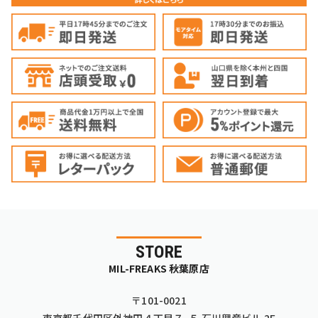
STORE
MIL-FREAKS 秋葉原店
〒101-0021