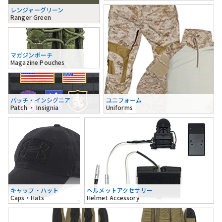
レンジャーグリーン
Ranger Green
マガジンポーチ
Magazine Pouches
パッチ・インシグニア
ユニフォーム
Patch ・ Insignia
Uniforms
キャップ・ハット
ヘルメットアクセサリー
Caps・Hats
Helmet Accessory