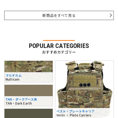
新商品をすべて見る
POPULAR CATEGORIES
おすすめカテゴリー
マルチカム
Multicam
TAN・ダークアース系
TAN・Dark Earth
ベスト・プレートキャリア
Vests ・ Plate Carriers