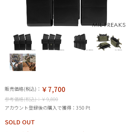
￥7,700
販売価格(税込)：
参考価格(税込)：
￥9,800
アカウント登録後の購入で獲得：
350 Pt
SOLD OUT