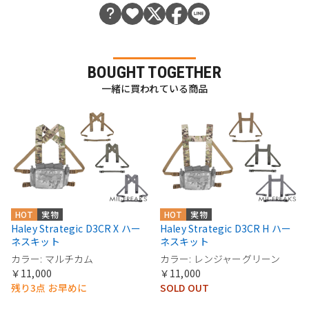
BOUGHT TOGETHER
一緒に買われている商品
HOT
実物
HOT
実物
Haley Strategic D3CR X ハー
Haley Strategic D3CR H ハー
ネスキット
ネスキット
カラー: マルチカム
カラー: レンジャーグリーン
￥11,000
￥11,000
残り3点 お早めに
SOLD OUT