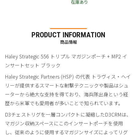
在庫あり
PRODUCT INFORMATION
商品情報
Haley Strategic 556 トリプル マガジンポーチ + MP2 イ
ンサートセット ブラック
Haley Strategic Partners (HSP) の代表 トラヴィス・ヘイ
リーが提供するスマートな射撃テクニックや製品はシュ
ーターから絶大な支持を得ており、海兵隊出身という経
歴から米軍でも愛用者が多いことで知られています。
D3チェストリグを一層コンパクトに凝縮したD3CRMは、
マガジン収納スペースにこのインサートポーチを使用
し、従来のように使用するマガジンサイズによってリグ