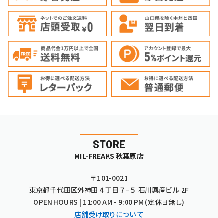
STORE
MIL-FREAKS 秋葉原店
〒101-0021
東京都千代田区外神田４丁目７−５ 石川興産ビル 2F
OPEN HOURS | 11:00 AM - 9:00 PM (定休日無し)
店舗受け取りについて