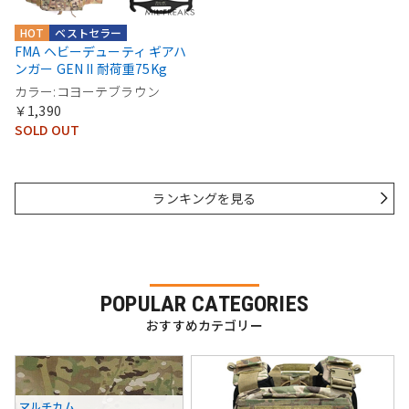
HOT
ベストセラー
FMA ヘビーデューティ ギアハ
ンガー GEN II 耐荷重75Kg
カラー:コヨーテブラウン
￥1,390
SOLD OUT
ランキングを見る
POPULAR CATEGORIES
おすすめカテゴリー
マルチカム