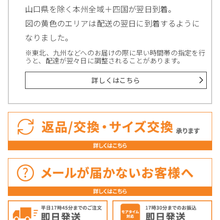
山口県を除く本州全域＋四国が翌日到着。
図の黄色のエリアは配送の翌日に到着するように
なりました。
※東北、九州などへのお届けの際に早い時間帯の指定を行
うと、配達が翌々日に調整されることがあります。
詳しくはこちら