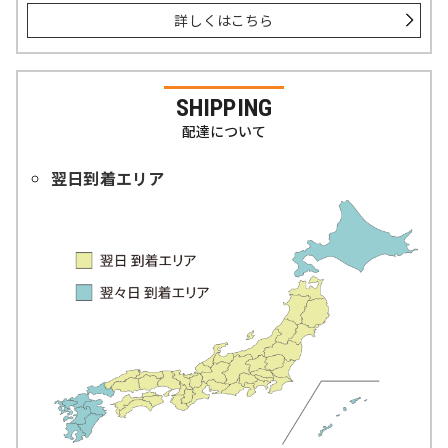
詳しくはこちら
SHIPPING
配達について
翌日到着エリア