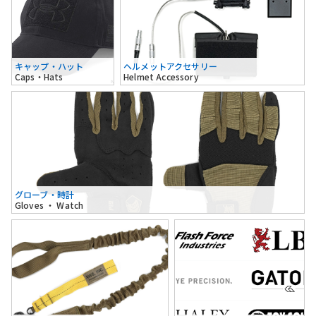
キャップ・ハット
ヘルメットアクセサリー
Caps・Hats
Helmet Accessory
グローブ・時計
Gloves ・ Watch