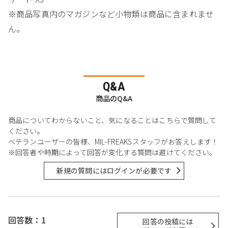
※商品写真内のマガジンなど小物類は商品に含まれませ
ん。
Q&A
商品のQ&A
商品についてわからないこと、気になることはこちらで質問して
ください。
ベテランユーザーの皆様、MIL-FREAKSスタッフがお答えします！
※回答者や時期によって回答が変化する質問は避けてください。
新規の質問にはログインが必要です
回答数：1
回答の投稿には