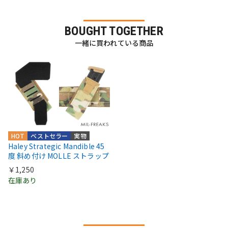
BOUGHT TOGETHER
一緒に買われている商品
HOT
ベストセラー
実物
Haley Strategic Mandible 45
度 斜め付け MOLLE ストラップ
￥1,250
在庫あり