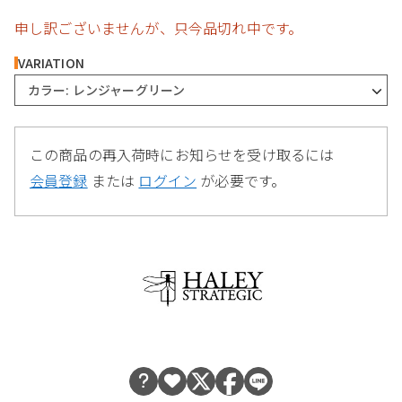
申し訳ございませんが、只今品切れ中です。
VARIATION
カラー: レンジャーグリーン
この商品の再入荷時にお知らせを受け取るには
会員登録
または
ログイン
が必要です。