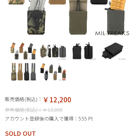
￥12,200
販売価格(税込)：
参考価格(税込)：
￥13,000
アカウント登録後の購入で獲得：
555 Pt
SOLD OUT