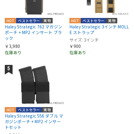
HOT
ベストセラー
実物
HOT
ベストセラー
実物
Haley Strategic 762 マガジン
Haley Strategic 3インチ MOLL
ポーチ + MP2 インサート ブラ
E ストラップ
ック
サイズ: 3インチ
￥3,980
￥900
在庫あり
在庫あり
HOT
ベストセラー
実物
Haley Strategic 556 ダブル マ
ガジンポーチ + MP2 インサー
トセット