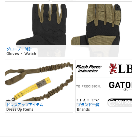
グローブ・時計
Gloves ・ Watch
ドレスアップアイテム
ブランド一覧
Dress Up Items
Brands