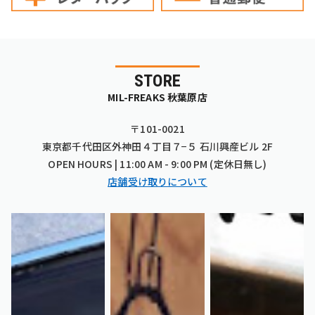
STORE
MIL-FREAKS 秋葉原店
〒101-0021
東京都千代田区外神田４丁目７−５ 石川興産ビル 2F
OPEN HOURS | 11:00 AM - 9:00 PM (定休日無し)
店舗受け取りについて