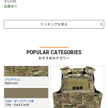
￥5,500
在庫あり
ランキングを見る
POPULAR CATEGORIES
おすすめカテゴリー
マルチカム
Multicam
TAN・ダークアース系
TAN・Dark Earth