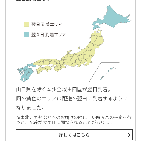
山口県を除く本州全域＋四国が翌日到着。
図の黄色のエリアは配送の翌日に到着するように
なりました。
※東北、九州などへのお届けの際に早い時間帯の指定を行
うと、配達が翌々日に調整されることがあります。
詳しくはこちら