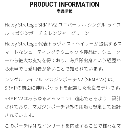
PRODUCT INFORMATION
商品情報
Haley Strategic SRMP V2 ユニバーサル シングル ライフ
ル マガジンポーチ 2 レンジャーグリーン
Haley Strategic 代表トラヴィス・ヘイリーが提供するス
マートなシューティングテクニックや製品は、シュータ
ーから絶大な支持を得ており、海兵隊出身という経歴か
ら米軍でも愛用者が多いことで知られています。
シングル ライフル マガジンポーチ V2 (SRMP V2) は、
SRMPの前面に伸縮ポケットを配置した改良モデルです。
SRMP V2はあらゆるミッションに適応できるように設計
されており、マガジンポーチ以外の用途も想定して設計
されています。
このポーチはMP2インサートを内蔵することで様々なマ