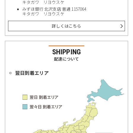
キタガワ リヨウスケ
みずほ銀行 北沢支店 普通 1157064
キタガワ リヨウスケ
詳しくはこちら
SHIPPING
配達について
翌日到着エリア