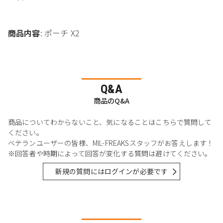
商品内容
: ポーチ X2
Q&A
商品のQ&A
商品についてわからないこと、気になることはこちらで質問して
ください。
ベテランユーザーの皆様、MIL-FREAKSスタッフがお答えします！
※回答者や時期によって回答が変化する質問は避けてください。
新規の質問にはログインが必要です