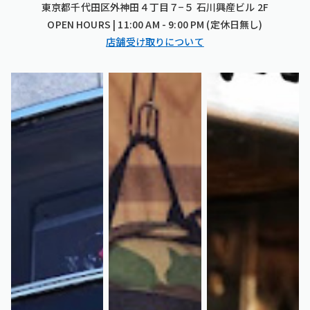
東京都千代田区外神田４丁目７−５ 石川興産ビル 2F
OPEN HOURS | 11:00 AM - 9:00 PM (定休日無し)
店舗受け取りについて