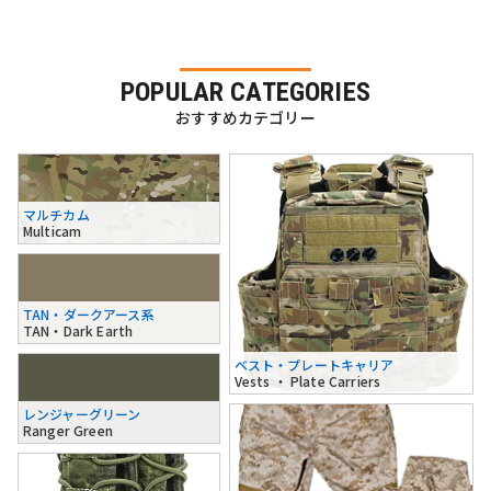
POPULAR CATEGORIES
おすすめカテゴリー
マルチカム
Multicam
TAN・ダークアース系
TAN・Dark Earth
ベスト・プレートキャリア
Vests ・ Plate Carriers
レンジャーグリーン
Ranger Green