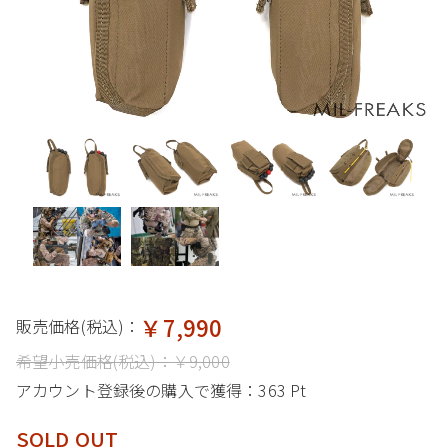
￥7,990
販売価格(税込)：
希望小売価格(税込)：
￥9,000
アカウント登録後の購入で獲得：
363 Pt
SOLD OUT