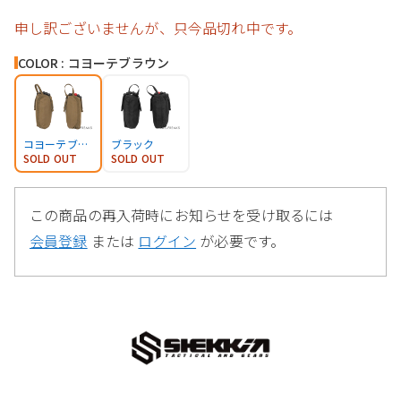
申し訳ございませんが、只今品切れ中です。
COLOR : コヨーテブラウン
コヨーテブラウン
ブラック
SOLD OUT
SOLD OUT
この商品の再入荷時にお知らせを受け取るには
会員登録
または
ログイン
が必要です。