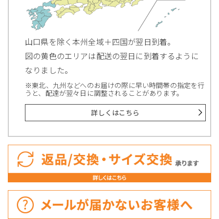
山口県を除く本州全域＋四国が翌日到着。
図の黄色のエリアは配送の翌日に到着するように
なりました。
※東北、九州などへのお届けの際に早い時間帯の指定を行
うと、配達が翌々日に調整されることがあります。
詳しくはこちら