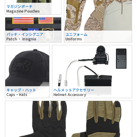
マガジンポーチ
Magazine Pouches
パッチ・インシグニア
ユニフォーム
Patch ・ Insignia
Uniforms
キャップ・ハット
ヘルメットアクセサリー
Caps・Hats
Helmet Accessory