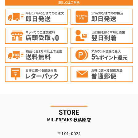
STORE
MIL-FREAKS 秋葉原店
〒101-0021