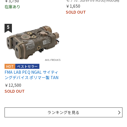
￥3,750
￥1,650
在庫あり
SOLD OUT
HOT
ベストセラー
FMA LAB PEQ NGAL サイティ
ングデバイス ポリマー製 TAN
￥12,500
SOLD OUT
ランキングを見る