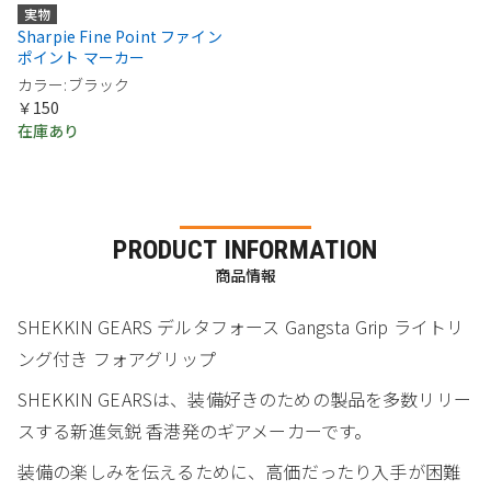
実物
Sharpie Fine Point ファイン
ポイント マーカー
カラー:ブラック
￥150
在庫あり
PRODUCT INFORMATION
商品情報
SHEKKIN GEARS デルタフォース Gangsta Grip ライトリ
ング付き フォアグリップ
SHEKKIN GEARSは、装備好きのための製品を多数リリー
スする新進気鋭 香港発のギアメーカーです。
装備の楽しみを伝えるために、高価だったり入手が困難