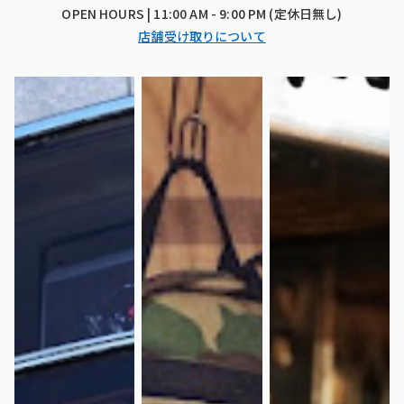
OPEN HOURS | 11:00 AM - 9:00 PM (定休日無し)
店舗受け取りについて