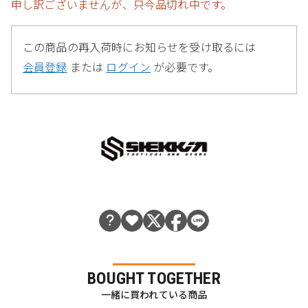
申し訳ございませんが、只今品切れ中です。
この商品の再入荷時にお知らせを受け取るには
会員登録
または
ログイン
が必要です。
BOUGHT TOGETHER
一緒に買われている商品