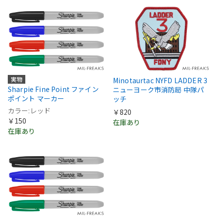
実物
Minotaurtac NYFD LADDER 3
Sharpie Fine Point ファイン
ニューヨーク市消防局 中隊パ
ポイント マーカー
ッチ
カラー:レッド
￥820
￥150
在庫あり
在庫あり