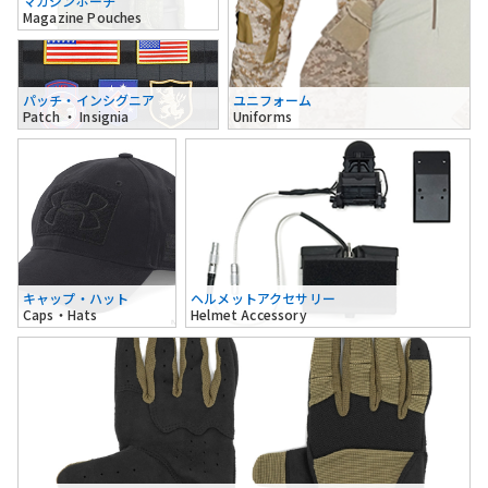
マガジンポーチ
Magazine Pouches
パッチ・インシグニア
ユニフォーム
Patch ・ Insignia
Uniforms
キャップ・ハット
ヘルメットアクセサリー
Caps・Hats
Helmet Accessory