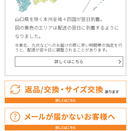
山口県を除く本州全域＋四国が翌日到着。
図の黄色のエリアは配送の翌日に到着するように
なりました。
※東北、九州などへのお届けの際に早い時間帯の指定を行
うと、配達が翌々日に調整されることがあります。
詳しくはこちら