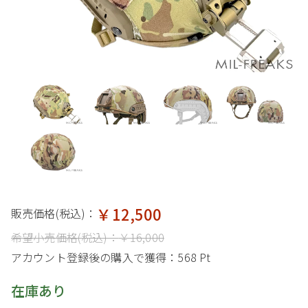
￥12,500
販売価格(税込)：
希望小売価格(税込)：
￥16,000
アカウント登録後の購入で獲得：
568 Pt
在庫あり