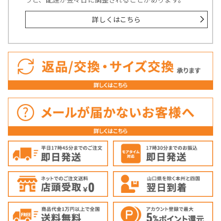
詳しくはこちら