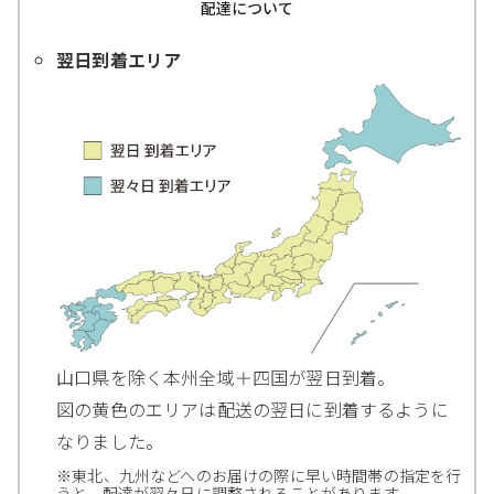
配達について
翌日到着エリア
山口県を除く本州全域＋四国が翌日到着。
図の黄色のエリアは配送の翌日に到着するように
なりました。
※東北、九州などへのお届けの際に早い時間帯の指定を行
うと、配達が翌々日に調整されることがあります。