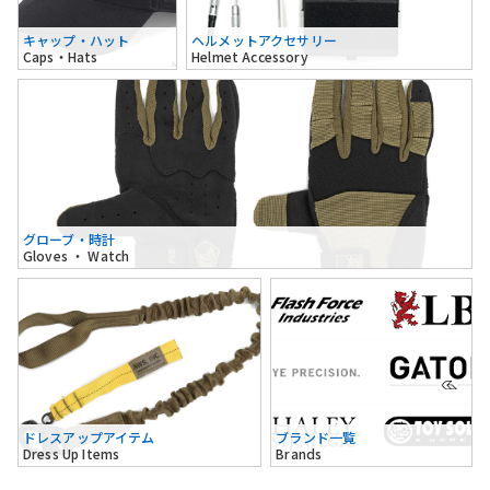
キャップ・ハット
ヘルメットアクセサリー
Caps・Hats
Helmet Accessory
グローブ・時計
Gloves ・ Watch
ドレスアップアイテム
ブランド一覧
Dress Up Items
Brands