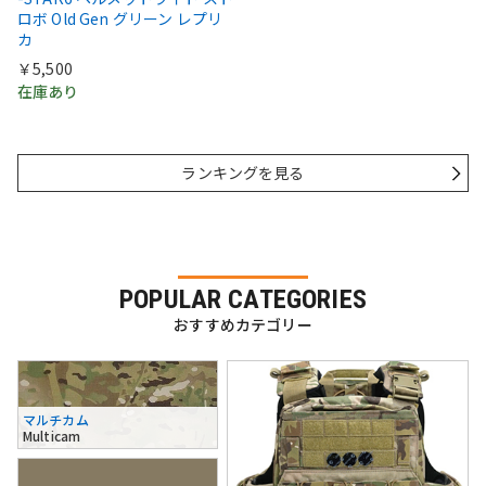
ロボ Old Gen グリーン レプリ
カ
￥5,500
在庫あり
ランキングを見る
POPULAR CATEGORIES
おすすめカテゴリー
マルチカム
Multicam