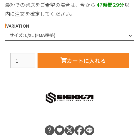
最短での発送をご希望の場合は、今から
47時間29分
以
内に注文を確定してください。
VARIATION
サイズ: L/XL (FMA準拠)
カートに入れる