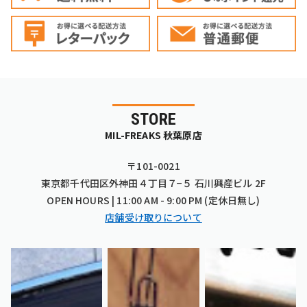
STORE
MIL-FREAKS 秋葉原店
〒101-0021
東京都千代田区外神田４丁目７−５ 石川興産ビル 2F
OPEN HOURS | 11:00 AM - 9:00 PM (定休日無し)
店舗受け取りについて