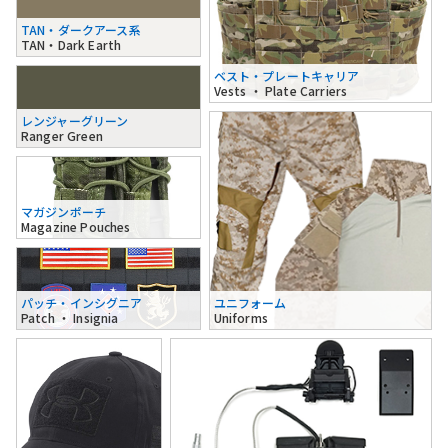
TAN・ダークアース系
TAN・Dark Earth
ベスト・プレートキャリア
Vests ・ Plate Carriers
レンジャーグリーン
Ranger Green
マガジンポーチ
Magazine Pouches
パッチ・インシグニア
ユニフォーム
Patch ・ Insignia
Uniforms