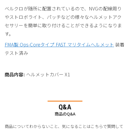
ベルクロが随所に配置されているので、NVGの配線周り
やストロボライト、パッチなどの様々なヘルメットアク
セサリーを簡単に取り付けることができるようになりま
す。
FMA製 Ops-Coreタイプ FAST マリタイムヘルメット
装着
テスト済み
商品内容:
ヘルメットカバー X1
Q&A
商品のQ&A
商品についてわからないこと、気になることはこちらで質問して