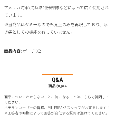
アメリカ海軍/海兵隊特殊部隊などによって広く使用され
ています。
※当商品はダミーなので外見上のみを再現しており、浮
き袋としての機能を有していません。
商品内容
: ポーチ X2
Q&A
商品のQ&A
商品についてわからないこと、気になることはこちらで質問して
ください。
ベテランユーザーの皆様、MIL-FREAKSスタッフがお答えします！
※回答者や時期によって回答が変化する質問は避けてください。