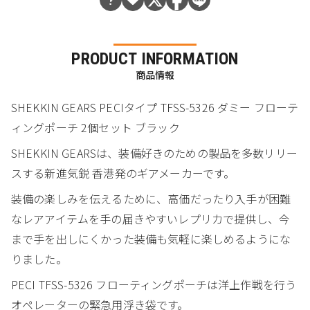
PRODUCT INFORMATION
商品情報
SHEKKIN GEARS PECIタイプ TFSS-5326 ダミー フローテ
ィングポーチ 2個セット ブラック
SHEKKIN GEARSは、装備好きのための製品を多数リリー
スする新進気鋭 香港発のギアメーカーです。
装備の楽しみを伝えるために、高価だったり入手が困難
なレアアイテムを手の届きやすいレプリカで提供し、今
まで手を出しにくかった装備も気軽に楽しめるようにな
りました。
PECI TFSS-5326 フローティングポーチは洋上作戦を行う
オペレーターの緊急用浮き袋です。