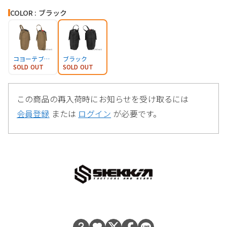
COLOR : ブラック
コヨーテブラウン
ブラック
SOLD OUT
SOLD OUT
この商品の再入荷時にお知らせを受け取るには
会員登録
または
ログイン
が必要です。