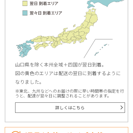
山口県を除く本州全域＋四国が翌日到着。
図の黄色のエリアは配送の翌日に到着するように
なりました。
※東北、九州などへのお届けの際に早い時間帯の指定を行
うと、配達が翌々日に調整されることがあります。
詳しくはこちら