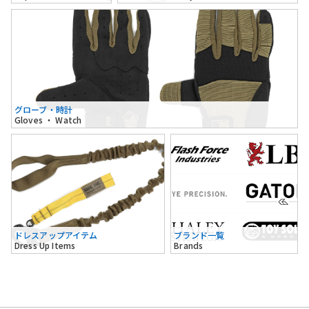
グローブ・時計
Gloves ・ Watch
ドレスアップアイテム
ブランド一覧
Dress Up Items
Brands