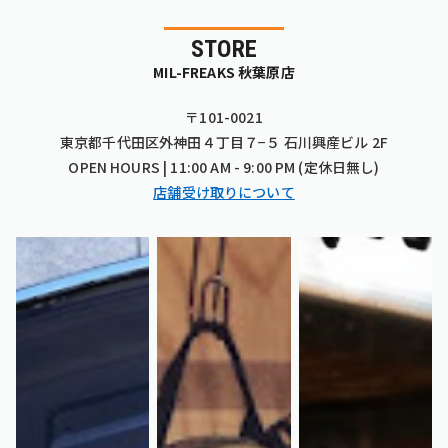
STORE
MIL-FREAKS 秋葉原店
〒101-0021
東京都千代田区外神田４丁目７−５ 石川興産ビル 2F
OPEN HOURS | 11:00 AM - 9:00 PM (定休日無し)
店舗受け取りについて