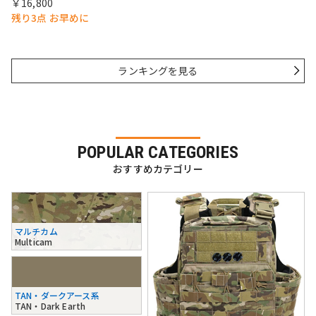
￥16,800
残り3点 お早めに
ランキングを見る
POPULAR CATEGORIES
おすすめカテゴリー
マルチカム
Multicam
TAN・ダークアース系
TAN・Dark Earth