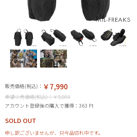
￥7,990
販売価格(税込)：
希望小売価格(税込)：
￥9,000
アカウント登録後の購入で獲得：
363 Pt
SOLD OUT
申し訳ございませんが、只今品切れ中です。