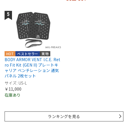
HOT
ベストセラー
実物
BODY ARMOR VENT I.C.E. Ret
ro Fit Kit (GEN II) プレートキ
ャリア ベンチレーション 通気
パネル 2枚セット
サイズ: US-L
￥11,000
在庫あり
ランキングを見る