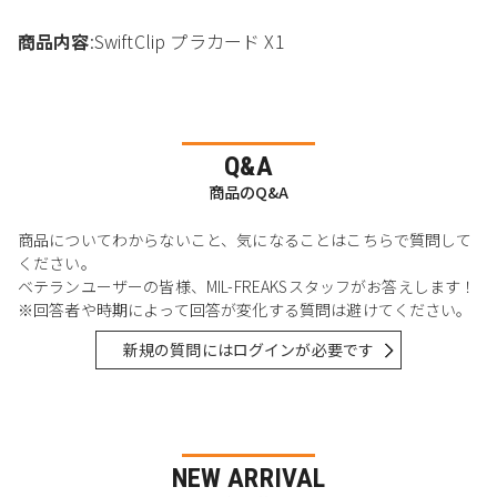
商品内容
:SwiftClip プラカード X1
Q&A
商品のQ&A
商品についてわからないこと、気になることはこちらで質問して
ください。
ベテランユーザーの皆様、MIL-FREAKSスタッフがお答えします！
※回答者や時期によって回答が変化する質問は避けてください。
新規の質問にはログインが必要です
NEW ARRIVAL