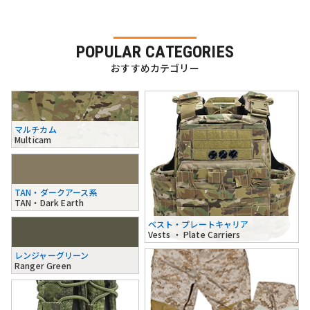
POPULAR CATEGORIES
おすすめカテゴリー
マルチカム
Multicam
TAN・ダークアース系
TAN・Dark Earth
ベスト・プレートキャリア
Vests ・ Plate Carriers
レンジャーグリーン
Ranger Green