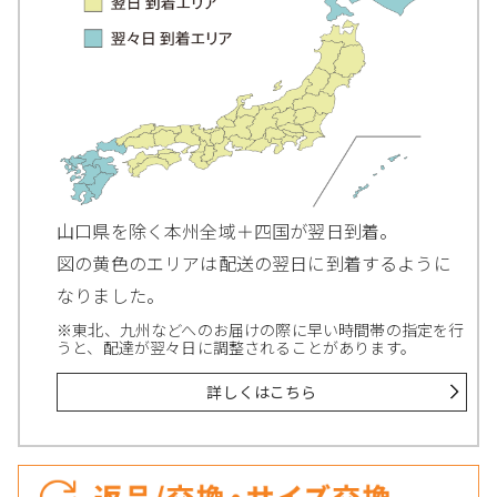
山口県を除く本州全域＋四国が翌日到着。
図の黄色のエリアは配送の翌日に到着するように
なりました。
※東北、九州などへのお届けの際に早い時間帯の指定を行
うと、配達が翌々日に調整されることがあります。
詳しくはこちら