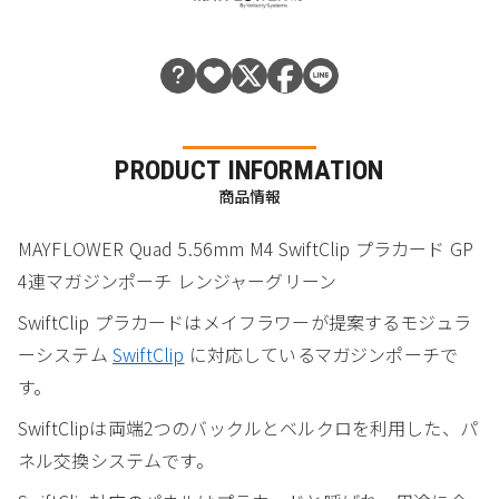
PRODUCT INFORMATION
商品情報
MAYFLOWER Quad 5.56mm M4 SwiftClip プラカード GP
4連マガジンポーチ レンジャーグリーン
SwiftClip プラカードはメイフラワーが提案するモジュラ
ーシステム
SwiftClip
に対応しているマガジンポーチで
す。
SwiftClipは両端2つのバックルとベルクロを利用した、パ
ネル交換システムです。