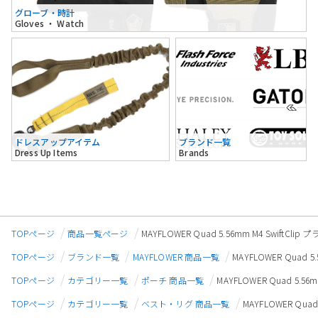
グローブ・時計
Gloves ・ Watch
ドレスアップアイテム
ブランド一覧
Dress Up Items
Brands
TOPページ
商品一覧ページ
MAYFLOWER Quad 5.56mm M4 Swif
TOPページ
ブランド一覧
MAYFLOWER 商品一覧
MAYFLOWER Quad
TOPページ
カテゴリー一覧
ポーチ 商品一覧
MAYFLOWER Quad 5.
TOPページ
カテゴリー一覧
ベスト・リグ 商品一覧
MAYFLOWER Qu