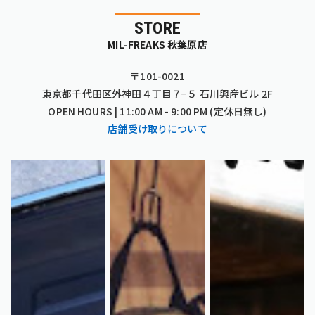
STORE
MIL-FREAKS 秋葉原店
〒101-0021
東京都千代田区外神田４丁目７−５ 石川興産ビル 2F
OPEN HOURS | 11:00 AM - 9:00 PM (定休日無し)
店舗受け取りについて