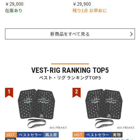
￥29,000
￥29,900
在庫あり
残り1点 お早めに
新商品をすべて見る
VEST-RIG RANKING TOP5
ベスト・リグ ランキングTOP5
HOT
ベストセラー
再入荷
HOT
ベストセラー
実物