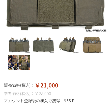
￥21,000
販売価格(税込)：
参考価格(税込)：
￥28,000
アカウント登録後の購入で獲得：
955 Pt