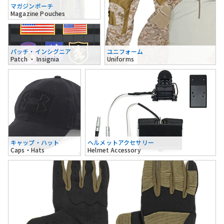
マガジンポーチ
Magazine Pouches
パッチ・インシグニア
ユニフォーム
Patch ・ Insignia
Uniforms
キャップ・ハット
ヘルメットアクセサリー
Caps・Hats
Helmet Accessory