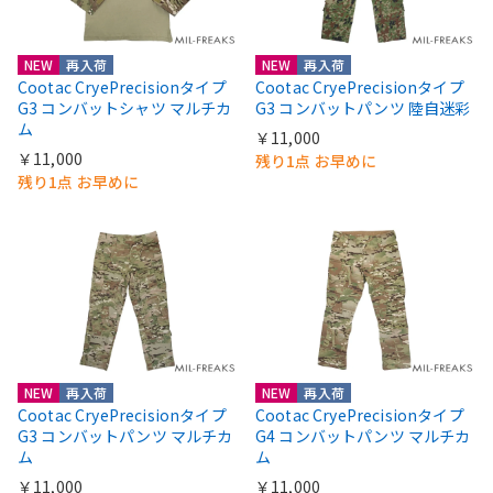
NEW
再入荷
NEW
再入荷
Cootac CryePrecisionタイプ
Cootac CryePrecisionタイプ
G3 コンバットシャツ マルチカ
G3 コンバットパンツ 陸自迷彩
ム
￥11,000
￥11,000
残り1点 お早めに
残り1点 お早めに
NEW
再入荷
NEW
再入荷
Cootac CryePrecisionタイプ
Cootac CryePrecisionタイプ
G3 コンバットパンツ マルチカ
G4 コンバットパンツ マルチカ
ム
ム
￥11,000
￥11,000