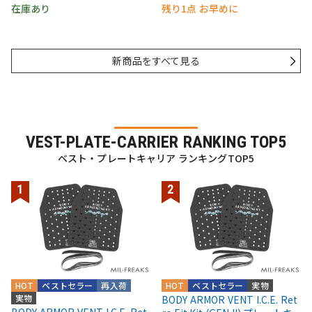
在庫あり
残り1点 お早めに
新商品をすべて見る
VEST-PLATE-CARRIER RANKING TOP5
ベスト・プレートキャリア ランキングTOP5
HOT
ベストセラー
再入荷
HOT
ベストセラー
実物
実物
BODY ARMOR VENT I.C.E. Ret