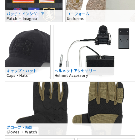
パッチ・インシグニア
ユニフォーム
Patch ・ Insignia
Uniforms
キャップ・ハット
ヘルメットアクセサリー
Caps・Hats
Helmet Accessory
グローブ・時計
Gloves ・ Watch