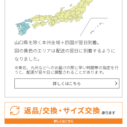
山口県を除く本州全域＋四国が翌日到着。
図の黄色のエリアは配送の翌日に到着するように
なりました。
※東北、九州などへのお届けの際に早い時間帯の指定を行
うと、配達が翌々日に調整されることがあります。
詳しくはこちら