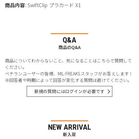
商品内容
: SwiftClip プラカード X1
Q&A
商品のQ&A
商品についてわからないこと、気になることはこちらで質問して
ください。
ベテランユーザーの皆様、MIL-FREAKSスタッフがお答えします！
※回答者や時期によって回答が変化する質問は避けてください。
新規の質問にはログインが必要です
NEW ARRIVAL
新入荷