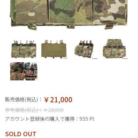
￥21,000
販売価格(税込)：
参考価格(税込)：
￥28,000
アカウント登録後の購入で獲得：
955 Pt
SOLD OUT