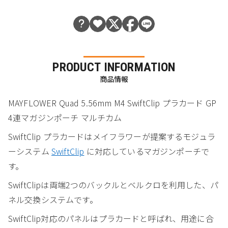
PRODUCT INFORMATION
商品情報
MAYFLOWER Quad 5.56mm M4 SwiftClip プラカード GP
4連マガジンポーチ マルチカム
SwiftClip プラカードはメイフラワーが提案するモジュラ
ーシステム
SwiftClip
に対応しているマガジンポーチで
す。
SwiftClipは両端2つのバックルとベルクロを利用した、パ
ネル交換システムです。
SwiftClip対応のパネルはプラカードと呼ばれ、用途に合