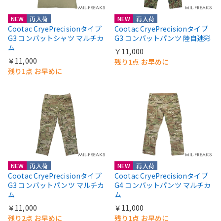
NEW
再入荷
NEW
再入荷
Cootac CryePrecisionタイプ
Cootac CryePrecisionタイプ
G3 コンバットシャツ マルチカ
G3 コンバットパンツ 陸自迷彩
ム
￥11,000
￥11,000
残り1点 お早めに
残り1点 お早めに
NEW
再入荷
NEW
再入荷
Cootac CryePrecisionタイプ
Cootac CryePrecisionタイプ
G3 コンバットパンツ マルチカ
G4 コンバットパンツ マルチカ
ム
ム
￥11,000
￥11,000
残り2点 お早めに
残り1点 お早めに