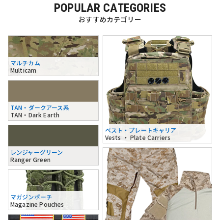
POPULAR CATEGORIES
おすすめカテゴリー
マルチカム
Multicam
TAN・ダークアース系
TAN・Dark Earth
ベスト・プレートキャリア
Vests ・ Plate Carriers
レンジャーグリーン
Ranger Green
マガジンポーチ
Magazine Pouches