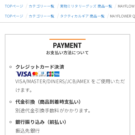
TOPページ
カテゴリー一覧
実物ミリタリーグッズ 商品一覧
MAYFLOW
TOPページ
カテゴリー一覧
タクティカルギア 商品一覧
MAYFLOWER 
PAYMENT
お支払い方法について
クレジットカード決済
VISA/MASTER/DINERS/JCB/AMEX をご使用いただ
けます。
代金引換（商品到着時支払い）
別途代金引換手数料がかかります。
銀行振り込み（前払い）
振込先銀行