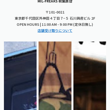
MIL-FREAKS 秋葉原店
〒101-0021
東京都千代田区外神田４丁目７−５ 石川興産ビル 2F
OPEN HOURS | 11:00 AM - 9:00 PM (定休日無し)
店舗受け取りについて