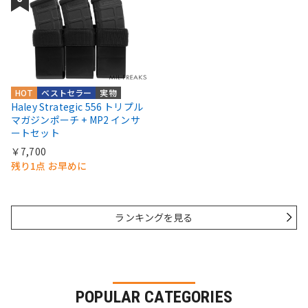
HOT
ベストセラー
実物
Haley Strategic 556 トリプル
マガジンポーチ + MP2 インサ
ートセット
￥7,700
残り1点 お早めに
ランキングを見る
POPULAR CATEGORIES