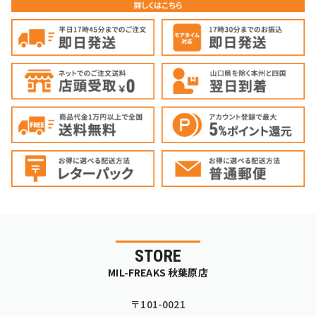
STORE
MIL-FREAKS 秋葉原店
〒101-0021