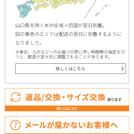
山口県を除く本州全域＋四国が翌日到着。
図の黄色のエリアは配送の翌日に到着するように
なりました。
※東北、九州などへのお届けの際に早い時間帯の指定を行
うと、配達が翌々日に調整されることがあります。
詳しくはこちら