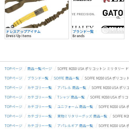
ドレスアップアイテム
ブランド一覧
Dress Up Items
Brands
TOPページ
商品一覧ページ
SOFFE M280 USA ポリコットン ミリタリー 
TOPページ
ブランド一覧
SOFFE 商品一覧
SOFFE M280 USA ポリ
TOPページ
カテゴリー一覧
アパレル 商品一覧
SOFFE M280 USA
TOPページ
カテゴリー一覧
Tシャツ 商品一覧
SOFFE M280 USA 
TOPページ
カテゴリー一覧
ユニフォーム 商品一覧
SOFFE M280 U
TOPページ
カテゴリー一覧
実物ミリタリーグッズ 商品一覧
SOFFE 
TOPページ
カテゴリー一覧
アパレルギア 商品一覧
SOFFE M280 U