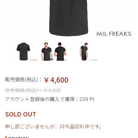
￥4,600
販売価格(税込)：
参考価格(税込)：
￥5,500
アカウント登録後の購入で獲得：
209 Pt
SOLD OUT
申し訳ございませんが、只今品切れ中です。