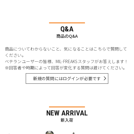
Q&A
商品のQ&A
商品についてわからないこと、気になることはこちらで質問して
ください。
ベテランユーザーの皆様、MIL-FREAKSスタッフがお答えします！
※回答者や時期によって回答が変化する質問は避けてください。
新規の質問にはログインが必要です
NEW ARRIVAL
新入荷