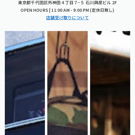
東京都千代田区外神田４丁目７−５ 石川興産ビル 2F
OPEN HOURS | 11:00 AM - 9:00 PM (定休日無し)
店舗受け取りについて