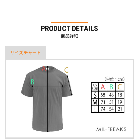
PRODUCT DETAILS
商品詳細
サイズチャート