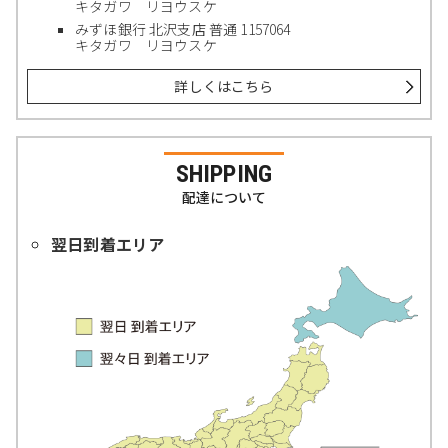
キタガワ リヨウスケ
みずほ銀行 北沢支店 普通 1157064
キタガワ リヨウスケ
詳しくはこちら
SHIPPING
配達について
翌日到着エリア