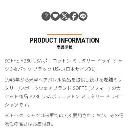
PRODUCT INFORMATION
商品情報
SOFFE M280 USA ポリコットン ミリタリー ドライTシャ
ツ 3枚パック ブラック US-L (日本サイズXL)
1946年から米軍へアパレル製品を提供し続ける老舗ミリ
タリー/スポーツウェアブランド SOFFE (ソフィー) の大
ヒット商品 M280 USA ポリコットン ミリタリー ドライT
シャツです。
SOFFEのTシャツは米軍では広く愛用されており、その信
頼性の高さはお墨付き。