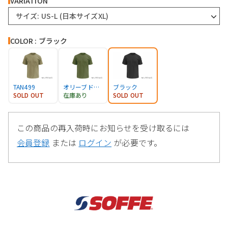
VARIATION
サイズ: US-L (日本サイズXL)
COLOR : ブラック
TAN499
オリーブドラブ
ブラック
SOLD OUT
在庫あり
SOLD OUT
この商品の再入荷時にお知らせを受け取るには
会員登録
または
ログイン
が必要です。