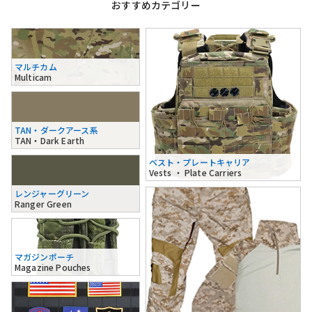
おすすめカテゴリー
マルチカム
Multicam
TAN・ダークアース系
TAN・Dark Earth
ベスト・プレートキャリア
Vests ・ Plate Carriers
レンジャーグリーン
Ranger Green
マガジンポーチ
Magazine Pouches