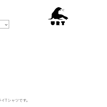
ライTシャツです。