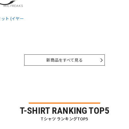
ドセット (イヤー
新商品をすべて見る
T-SHIRT RANKING TOP5
Tシャツ ランキングTOP5