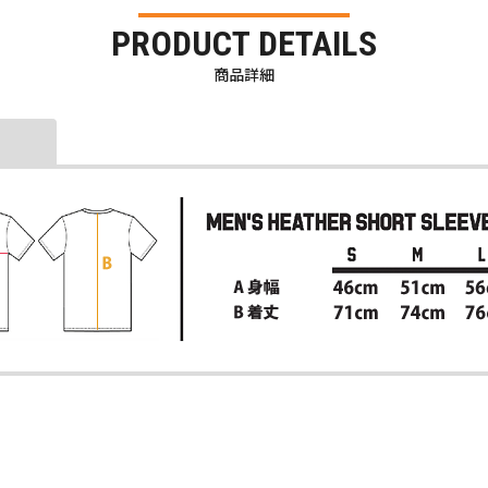
PRODUCT DETAILS
商品詳細