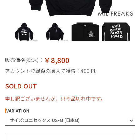
￥8,800
販売価格(税込)：
アカウント登録後の購入で獲得：
400 Pt
SOLD OUT
申し訳ございませんが、只今品切れ中です。
VARIATION
サイズ:ユニセックス US-M (日本M)