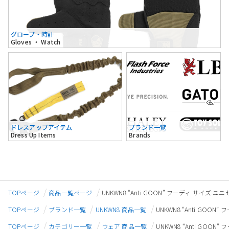
グローブ・時計
Gloves ・ Watch
ドレスアップアイテム
ブランド一覧
Dress Up Items
Brands
TOPページ
商品一覧ページ
UNKWN8 “Anti GOON” フーディ サイズ:ユニ
TOPページ
ブランド一覧
UNKWN8 商品一覧
UNKWN8 “Anti GOON
TOPページ
カテゴリー一覧
ウェア 商品一覧
UNKWN8 “Anti GOON