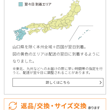
山口県を除く本州全域＋四国が翌日到着。
図の黄色のエリアは配送の翌日に到着するように
なりました。
※東北、九州などへのお届けの際に早い時間帯の指定を行
うと、配達が翌々日に調整されることがあります。
詳しくはこちら