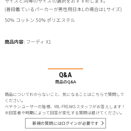
サイズと同等のサイズの選択をおすすめします。
(普段着ているパーカーが男性用日本Lの場合はLサイズ)
50% コットン 50% ポリエステル
商品内容
: フーディ X1
Q&A
商品のQ&A
商品についてわからないこと、気になることはこちらで質問して
ください。
ベテランユーザーの皆様、MIL-FREAKSスタッフがお答えします！
※回答者や時期によって回答が変化する質問は避けてください。
新規の質問にはログインが必要です