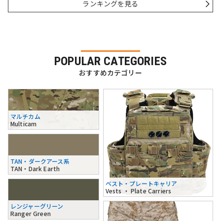
ランキングを見る
POPULAR CATEGORIES
おすすめカテゴリー
マルチカム
Multicam
TAN・ダークアース系
TAN・Dark Earth
ベスト・プレートキャリア
Vests ・ Plate Carriers
レンジャーグリーン
Ranger Green