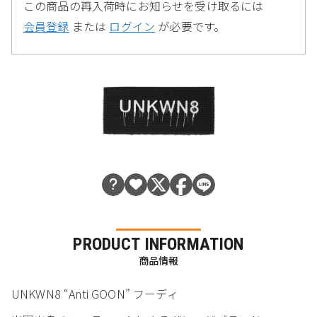
この商品の再入荷時にお知らせを受け取るには
会員登録
または
ログイン
が必要です。
PRODUCT INFORMATION
商品情報
UNKWN8 “Anti GOON” フーディ