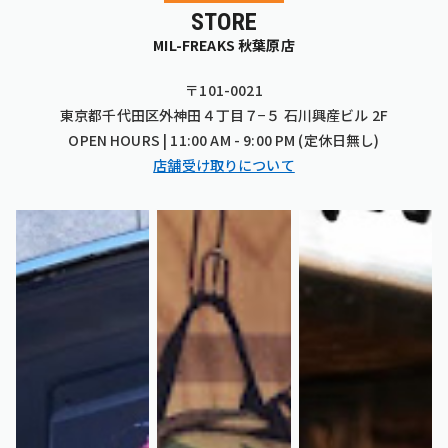
STORE
MIL-FREAKS 秋葉原店
〒101-0021
東京都千代田区外神田４丁目７−５ 石川興産ビル 2F
OPEN HOURS | 11:00 AM - 9:00 PM (定休日無し)
店舗受け取りについて