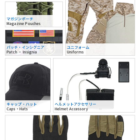
マガジンポーチ
Magazine Pouches
パッチ・インシグニア
ユニフォーム
Patch ・ Insignia
Uniforms
キャップ・ハット
ヘルメットアクセサリー
Caps・Hats
Helmet Accessory