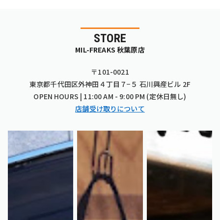
STORE
MIL-FREAKS 秋葉原店
〒101-0021
東京都千代田区外神田４丁目７−５ 石川興産ビル 2F
OPEN HOURS | 11:00 AM - 9:00 PM (定休日無し)
店舗受け取りについて