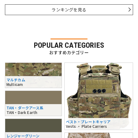
ランキングを見る
POPULAR CATEGORIES
おすすめカテゴリー
マルチカム
Multicam
TAN・ダークアース系
TAN・Dark Earth
ベスト・プレートキャリア
Vests ・ Plate Carriers
レンジャーグリーン