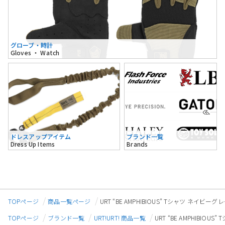
グローブ・時計
Gloves ・ Watch
ドレスアップアイテム
ブランド一覧
Dress Up Items
Brands
TOPページ
商品一覧ページ
URT “BE AMPHIBIOUS” Tシャツ ネイビーグ
TOPページ
ブランド一覧
URT!URT! 商品一覧
URT “BE AMPHIBIOU