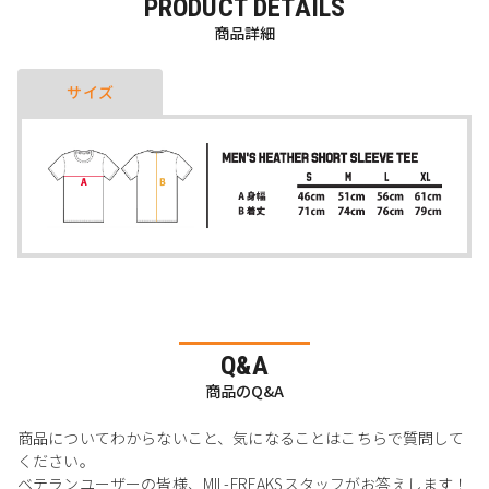
PRODUCT DETAILS
商品詳細
サイズ
Q&A
商品のQ&A
商品についてわからないこと、気になることはこちらで質問して
ください。
ベテランユーザーの皆様、MIL-FREAKSスタッフがお答えします！