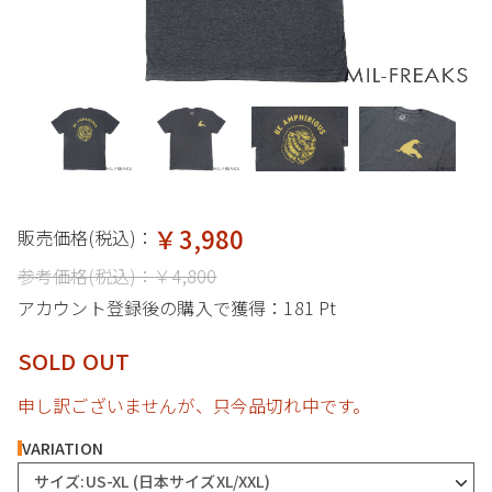
￥3,980
販売価格(税込)：
参考価格(税込)：
￥4,800
アカウント登録後の購入で獲得：
181 Pt
SOLD OUT
申し訳ございませんが、只今品切れ中です。
VARIATION
サイズ:US-XL (日本サイズXL/XXL)