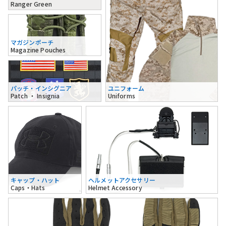
Ranger Green
マガジンポーチ
Magazine Pouches
パッチ・インシグニア
ユニフォーム
Patch ・ Insignia
Uniforms
キャップ・ハット
ヘルメットアクセサリー
Caps・Hats
Helmet Accessory