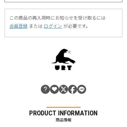
この商品の再入荷時にお知らせを受け取るには
会員登録
または
ログイン
が必要です。
PRODUCT INFORMATION
商品情報