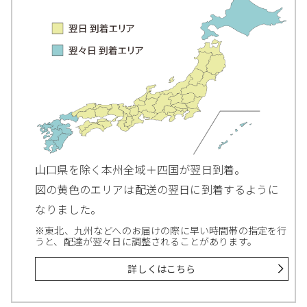
山口県を除く本州全域＋四国が翌日到着。
図の黄色のエリアは配送の翌日に到着するように
なりました。
※東北、九州などへのお届けの際に早い時間帯の指定を行
うと、配達が翌々日に調整されることがあります。
詳しくはこちら