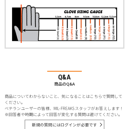
Q&A
商品のQ&A
商品についてわからないこと、気になることはこちらで質問して
ください。
ベテランユーザーの皆様、MIL-FREAKSスタッフがお答えします！
※回答者や時期によって回答が変化する質問は避けてください。
新規の質問にはログインが必要です