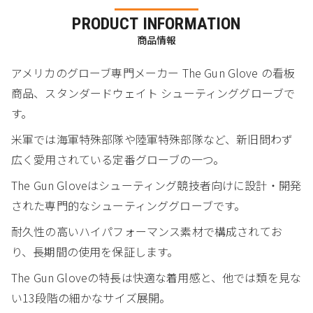
PRODUCT INFORMATION
商品情報
アメリカのグローブ専門メーカー The Gun Glove の看板
商品、スタンダードウェイト シューティンググローブで
す。
米軍では海軍特殊部隊や陸軍特殊部隊など、新旧問わず
広く愛用されている定番グローブの一つ。
The Gun Gloveはシューティング競技者向けに設計・開発
された専門的なシューティンググローブです。
耐久性の高いハイパフォーマンス素材で構成されてお
り、長期間の使用を保証します。
The Gun Gloveの特長は快適な着用感と、他では類を見な
い13段階の細かなサイズ展開。