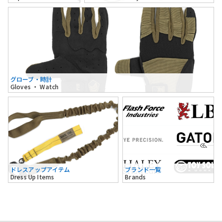
グローブ・時計
Gloves ・ Watch
ドレスアップアイテム
ブランド一覧
Dress Up Items
Brands