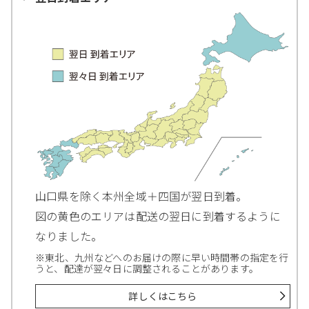
山口県を除く本州全域＋四国が翌日到着。
図の黄色のエリアは配送の翌日に到着するように
なりました。
※東北、九州などへのお届けの際に早い時間帯の指定を行
うと、配達が翌々日に調整されることがあります。
詳しくはこちら