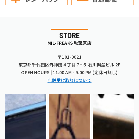
STORE
MIL-FREAKS 秋葉原店
〒101-0021
東京都千代田区外神田４丁目７−５ 石川興産ビル 2F
OPEN HOURS | 11:00 AM - 9:00 PM (定休日無し)
店舗受け取りについて