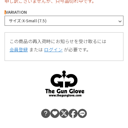
申し訳ございませんが、只今品切れ中です。
VARIATION
サイズ:X-Small (7.5)
この商品の再入荷時にお知らせを受け取るには
会員登録
または
ログイン
が必要です。