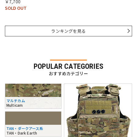
￥7,700
SOLD OUT
ランキングを見る
POPULAR CATEGORIES
おすすめカテゴリー
マルチカム
Multicam
TAN・ダークアース系
TAN・Dark Earth