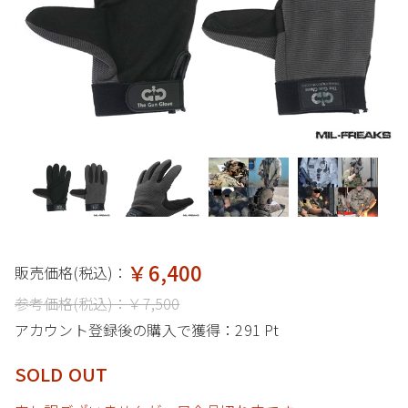
￥6,400
販売価格(税込)：
参考価格(税込)：
￥7,500
アカウント登録後の購入で獲得：
291 Pt
SOLD OUT