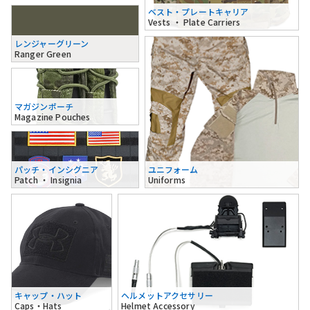
ベスト・プレートキャリア
Vests ・ Plate Carriers
レンジャーグリーン
Ranger Green
マガジンポーチ
Magazine Pouches
パッチ・インシグニア
ユニフォーム
Patch ・ Insignia
Uniforms
キャップ・ハット
ヘルメットアクセサリー
Caps・Hats
Helmet Accessory