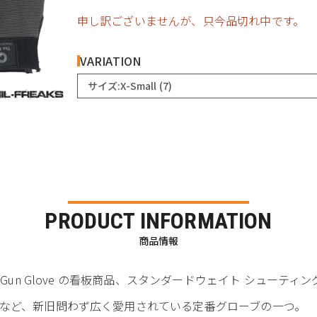
申し訳ございませんが、只今品切れ中です。
VARIATION
サイズ:X-Small (7)
PRODUCT INFORMATION
商品情報
 Gun Glove の看板商品、スタンダードウェイト シューティ
など、新旧問わず広く愛用されている定番グローブの一つ。