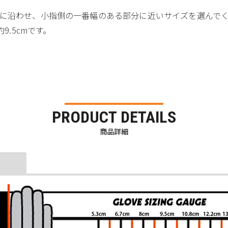
に沿わせ、小指側の一番幅のある部分に近いサイズを選んで
9.5cmです。
PRODUCT DETAILS
商品詳細