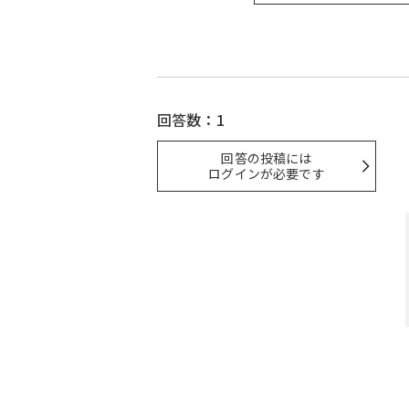
回答数：1
回答の投稿には
ログインが必要です