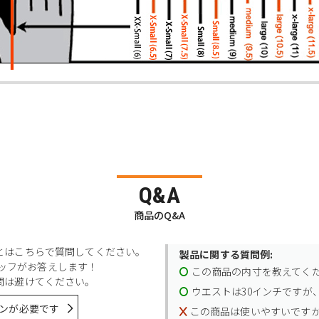
Q&A
商品のQ&A
とはこちらで質問してください。
製品に関する質問例:
スタッフがお答えします！
この商品の内寸を教えてく
問は避けてください。
ウエストは30インチですが、
ンが必要です
この商品は使いやすいです