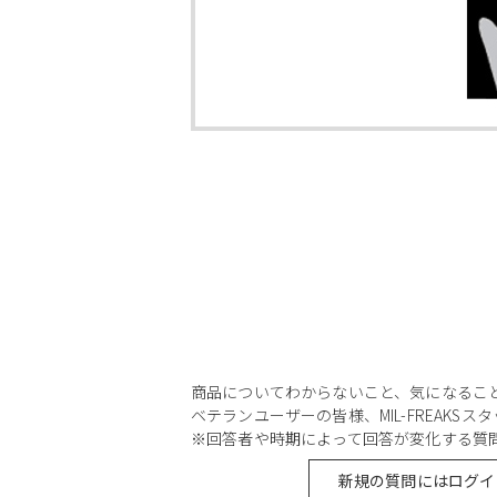
商品についてわからないこと、気になるこ
ベテランユーザーの皆様、MIL-FREAKS
※回答者や時期によって回答が変化する質
新規の質問にはログイ