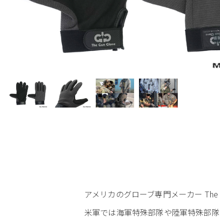
アメリカのグローブ専門メーカー The
米軍では海軍特殊部隊や陸軍特殊部隊