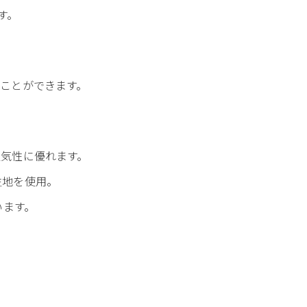
す。
ことができます。
。
気性に優れます。
生地を使用。
います。