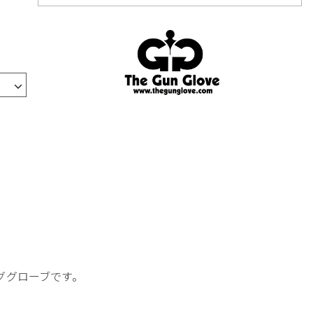
ンググローブです。