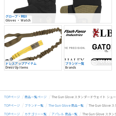
グローブ・時計
Gloves ・ Watch
ドレスアップアイテム
ブランド一覧
Dress Up Items
Brands
TOPページ
商品一覧ページ
The Gun Glove スタンダードウェイト シューテ
TOPページ
ブランド一覧
The Gun Glove 商品一覧
The Gun Glov
TOPページ
カテゴリー一覧
アパレル 商品一覧
The Gun Glove ス