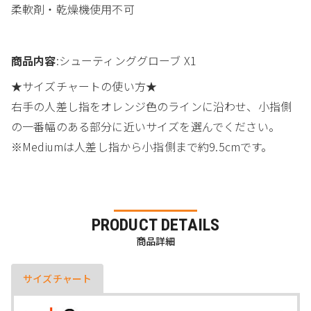
柔軟剤・乾燥機使用不可
商品内容
:シューティンググローブ X1
★サイズチャートの使い方★
右手の人差し指をオレンジ色のラインに沿わせ、小指側
の一番幅のある部分に近いサイズを選んでください。
※Mediumは人差し指から小指側まで約9.5cmです。
PRODUCT DETAILS
商品詳細
サイズチャート