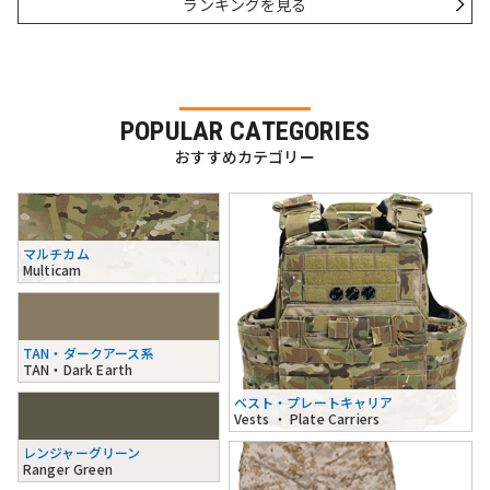
ランキングを見る
POPULAR CATEGORIES
おすすめカテゴリー
マルチカム
Multicam
TAN・ダークアース系
TAN・Dark Earth
ベスト・プレートキャリア
Vests ・ Plate Carriers
レンジャーグリーン
Ranger Green