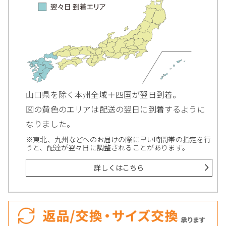
山口県を除く本州全域＋四国が翌日到着。
図の黄色のエリアは配送の翌日に到着するように
なりました。
※東北、九州などへのお届けの際に早い時間帯の指定を行
うと、配達が翌々日に調整されることがあります。
詳しくはこちら