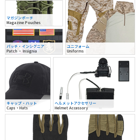
マガジンポーチ
Magazine Pouches
パッチ・インシグニア
ユニフォーム
Patch ・ Insignia
Uniforms
キャップ・ハット
ヘルメットアクセサリー
Caps・Hats
Helmet Accessory