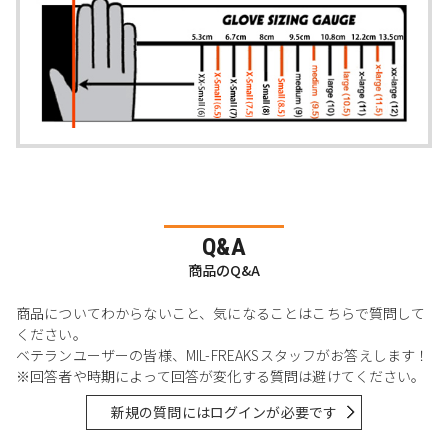
Q&A
商品のQ&A
商品についてわからないこと、気になることはこちらで質問して
ください。
ベテランユーザーの皆様、MIL-FREAKSスタッフがお答えします！
※回答者や時期によって回答が変化する質問は避けてください。
新規の質問にはログインが必要です