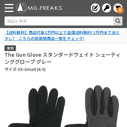
0
商品を検索
【送料無料】商品代金1万円以上で全国送料無料! 1万円まであと
少し? こちらの低価格商品一覧をチェック!
実物
The Gun Glove スタンダードウェイト シューティ
ンググローブ グレー
サイズ:XX-Small (6.5)