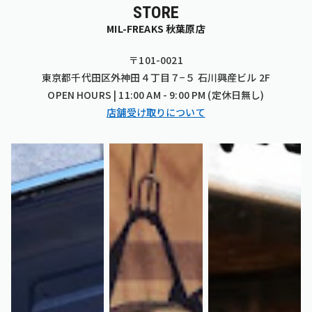
STORE
MIL-FREAKS 秋葉原店
〒101-0021
東京都千代田区外神田４丁目７−５ 石川興産ビル 2F
OPEN HOURS | 11:00 AM - 9:00 PM (定休日無し)
店舗受け取りについて