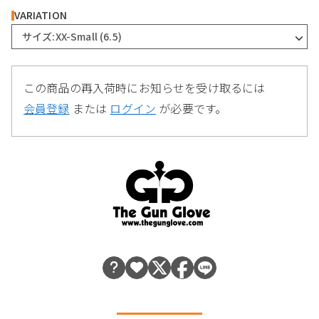
VARIATION
サイズ:XX-Small (6.5)
この商品の再入荷時にお知らせを受け取るには
会員登録
または
ログイン
が必要です。