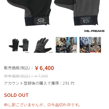
￥6,400
販売価格(税込)：
参考価格(税込)：
￥7,500
アカウント登録後の購入で獲得：
291 Pt
SOLD OUT
申し訳ございませんが、只今品切れ中です。