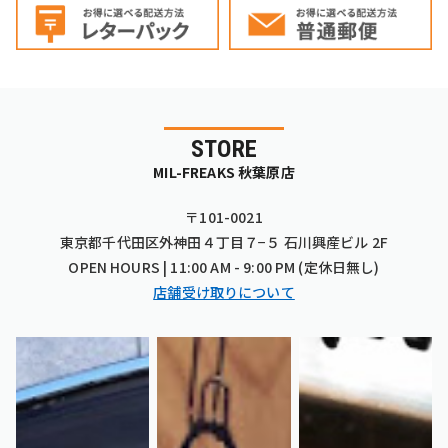
STORE
MIL-FREAKS 秋葉原店
〒101-0021
東京都千代田区外神田４丁目７−５ 石川興産ビル 2F
OPEN HOURS | 11:00 AM - 9:00 PM (定休日無し)
店舗受け取りについて