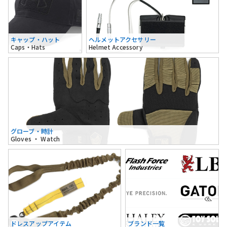
キャップ・ハット
ヘルメットアクセサリー
Caps・Hats
Helmet Accessory
グローブ・時計
Gloves ・ Watch
ドレスアップアイテム
ブランド一覧