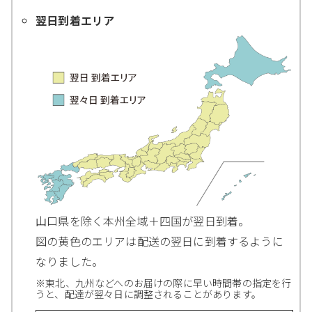
翌日到着エリア
山口県を除く本州全域＋四国が翌日到着。
図の黄色のエリアは配送の翌日に到着するように
なりました。
※東北、九州などへのお届けの際に早い時間帯の指定を行
うと、配達が翌々日に調整されることがあります。