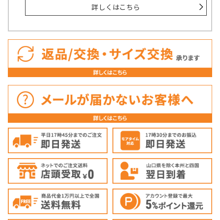
詳しくはこちら