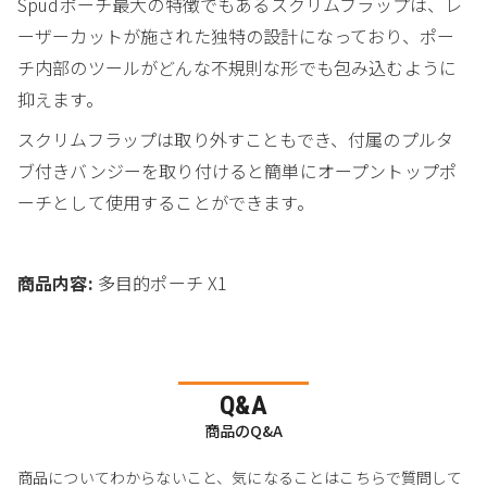
Spudポーチ最大の特徴でもあるスクリムフラップは、レ
ーザーカットが施された独特の設計になっており、ポー
チ内部のツールがどんな不規則な形でも包み込むように
抑えます。
スクリムフラップは取り外すこともでき、付属のプルタ
ブ付きバンジーを取り付けると簡単にオープントップポ
ーチとして使用することができます。
商品内容:
多目的ポーチ X1
Q&A
商品のQ&A
商品についてわからないこと、気になることはこちらで質問して