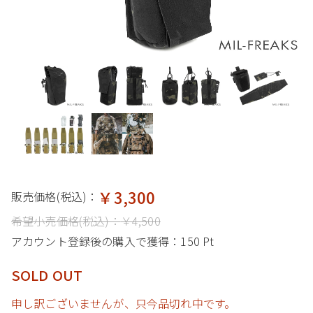
￥3,300
販売価格(税込)：
希望小売価格(税込)：
￥4,500
アカウント登録後の購入で獲得：
150 Pt
SOLD OUT
申し訳ございませんが、只今品切れ中です。