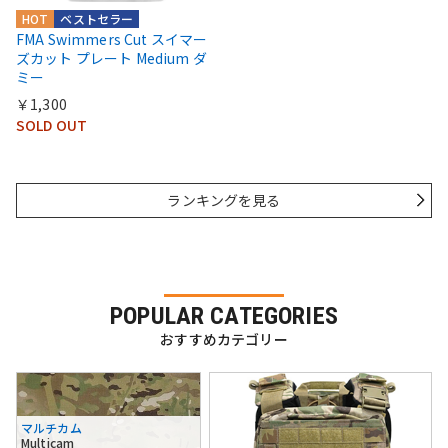
HOT
ベストセラー
FMA Swimmers Cut スイマー
ズカット プレート Medium ダ
ミー
￥1,300
SOLD OUT
ランキングを見る
POPULAR CATEGORIES
おすすめカテゴリー
マルチカム
Multicam