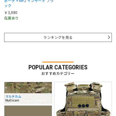
ポーチ + MP2 インサート ブラ
ック
￥3,980
在庫あり
ランキングを見る
POPULAR CATEGORIES
おすすめカテゴリー
マルチカム
Multicam