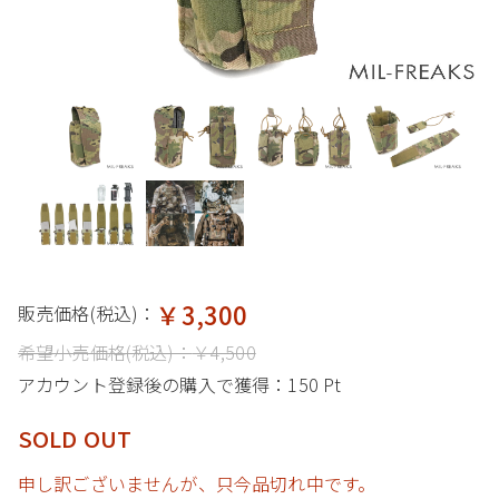
￥3,300
販売価格(税込)：
希望小売価格(税込)：
￥4,500
アカウント登録後の購入で獲得：
150 Pt
SOLD OUT
申し訳ございませんが、只今品切れ中です。