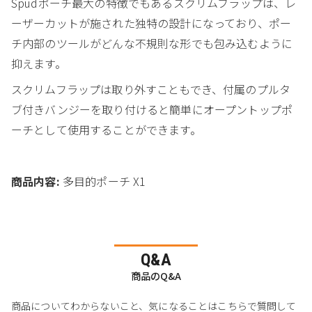
Spudポーチ最大の特徴でもあるスクリムフラップは、レ
ーザーカットが施された独特の設計になっており、ポー
チ内部のツールがどんな不規則な形でも包み込むように
抑えます。
スクリムフラップは取り外すこともでき、付属のプルタ
ブ付きバンジーを取り付けると簡単にオープントップポ
ーチとして使用することができます。
商品内容:
多目的ポーチ X1
Q&A
商品のQ&A
商品についてわからないこと、気になることはこちらで質問して