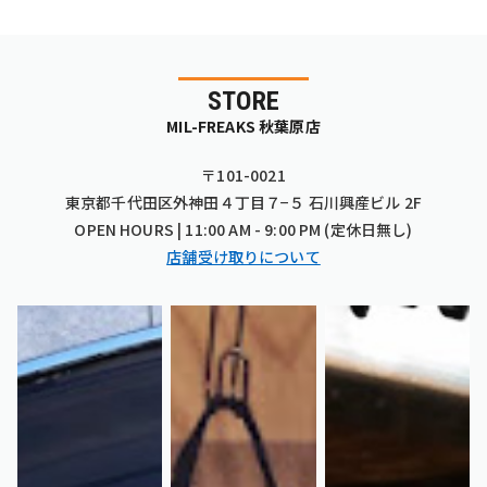
STORE
MIL-FREAKS 秋葉原店
〒101-0021
東京都千代田区外神田４丁目７−５ 石川興産ビル 2F
OPEN HOURS | 11:00 AM - 9:00 PM (定休日無し)
店舗受け取りについて