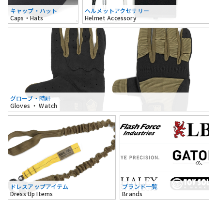
キャップ・ハット
ヘルメットアクセサリー
Caps・Hats
Helmet Accessory
グローブ・時計
Gloves ・ Watch
ドレスアップアイテム
ブランド一覧
Dress Up Items
Brands