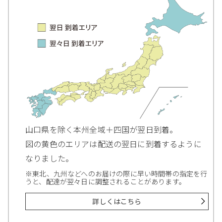
山口県を除く本州全域＋四国が翌日到着。
図の黄色のエリアは配送の翌日に到着するように
なりました。
※東北、九州などへのお届けの際に早い時間帯の指定を行
うと、配達が翌々日に調整されることがあります。
詳しくはこちら