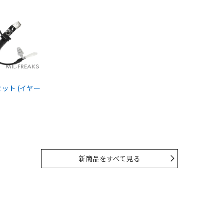
ドセット (イヤー
新商品をすべて見る