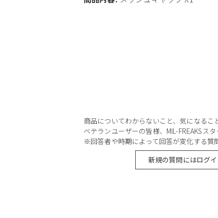
商品についてわからないこと、気になるこ
ベテランユーザーの皆様、MIL-FREAKS
※回答者や時期によって回答が変化する質
新規の質問にはログイ