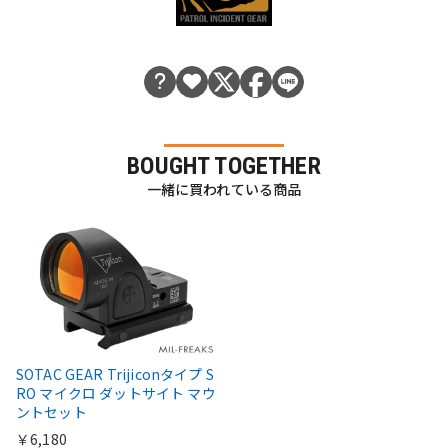
BOUGHT TOGETHER
一緒に買われている商品
SOTAC GEAR Trijiconタイプ S
RO マイクロ ダットサイト マウ
ントセット
￥6,180