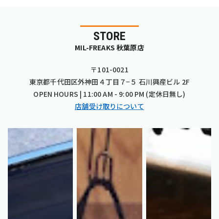
STORE
MIL-FREAKS 秋葉原店
〒101-0021
東京都千代田区外神田４丁目７−５ 石川興産ビル 2F
OPEN HOURS | 11:00 AM - 9:00 PM (定休日無し)
店舗受け取りについて