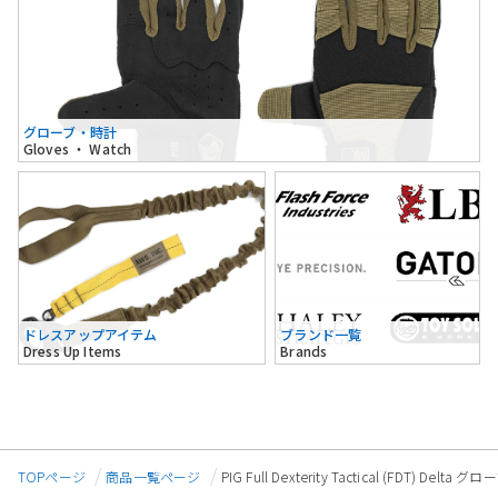
グローブ・時計
Gloves ・ Watch
ドレスアップアイテム
ブランド一覧
Dress Up Items
Brands
TOPページ
商品一覧ページ
PIG Full Dexterity Tactical (FDT) Del