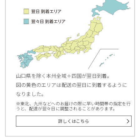
山口県を除く本州全域＋四国が翌日到着。
図の黄色のエリアは配送の翌日に到着するように
なりました。
※東北、九州などへのお届けの際に早い時間帯の指定を行
うと、配達が翌々日に調整されることがあります。
詳しくはこちら