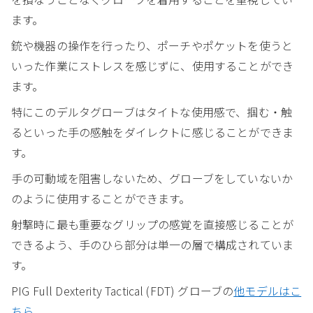
ます。
銃や機器の操作を行ったり、ポーチやポケットを使うと
いった作業にストレスを感じずに、使用することができ
ます。
特にこのデルタグローブはタイトな使用感で、掴む・触
るといった手の感触をダイレクトに感じることができま
す。
手の可動域を阻害しないため、グローブをしていないか
のように使用することができます。
射撃時に最も重要なグリップの感覚を直接感じることが
できるよう、手のひら部分は単一の層で構成されていま
す。
PIG Full Dexterity Tactical (FDT) グローブの
他モデルはこ
ちら