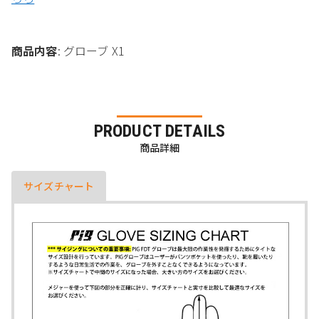
商品内容
: グローブ X1
PRODUCT DETAILS
商品詳細
サイズチャート