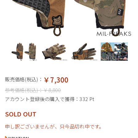
￥7,300
販売価格(税込)：
参考価格(税込)：
￥8,800
アカウント登録後の購入で獲得：
332 Pt
SOLD OUT
申し訳ございませんが、只今品切れ中です。