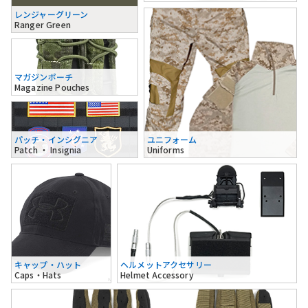
レンジャーグリーン
Ranger Green
マガジンポーチ
Magazine Pouches
パッチ・インシグニア
ユニフォーム
Patch ・ Insignia
Uniforms
キャップ・ハット
ヘルメットアクセサリー
Caps・Hats
Helmet Accessory