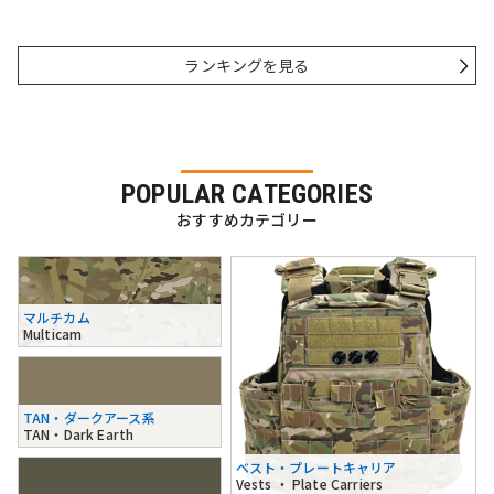
ランキングを見る
POPULAR CATEGORIES
おすすめカテゴリー
マルチカム
Multicam
TAN・ダークアース系
TAN・Dark Earth
ベスト・プレートキャリア
Vests ・ Plate Carriers