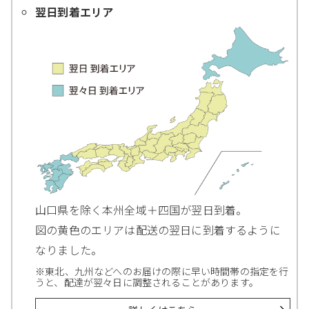
翌日到着エリア
山口県を除く本州全域＋四国が翌日到着。
図の黄色のエリアは配送の翌日に到着するように
なりました。
※東北、九州などへのお届けの際に早い時間帯の指定を行
うと、配達が翌々日に調整されることがあります。