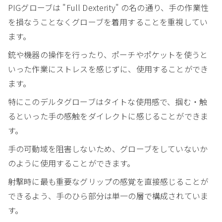
PIGグローブは "Full Dexterity" の名の通り、手の作業性
を損なうことなくグローブを着用することを重視してい
ます。
銃や機器の操作を行ったり、ポーチやポケットを使うと
いった作業にストレスを感じずに、使用することができ
ます。
特にこのデルタグローブはタイトな使用感で、掴む・触
るといった手の感触をダイレクトに感じることができま
す。
手の可動域を阻害しないため、グローブをしていないか
のように使用することができます。
射撃時に最も重要なグリップの感覚を直接感じることが
できるよう、手のひら部分は単一の層で構成されていま
す。