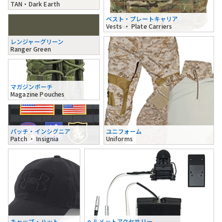
TAN・Dark Earth
ベスト・プレートキャリア
Vests ・ Plate Carriers
レンジャーグリーン
Ranger Green
マガジンポーチ
Magazine Pouches
パッチ・インシグニア
ユニフォーム
Patch ・ Insignia
Uniforms
キャップ・ハット
ヘルメットアクセサリー