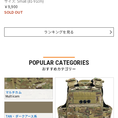
サイズ: Small (81-91cm)
￥9,900
SOLD OUT
ランキングを見る
POPULAR CATEGORIES
おすすめカテゴリー
マルチカム
Multicam
TAN・ダークアース系