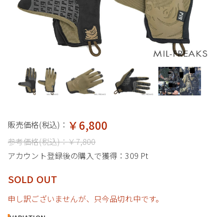
￥6,800
販売価格(税込)：
参考価格(税込)：
￥7,800
アカウント登録後の購入で獲得：
309 Pt
SOLD OUT
申し訳ございませんが、只今品切れ中です。