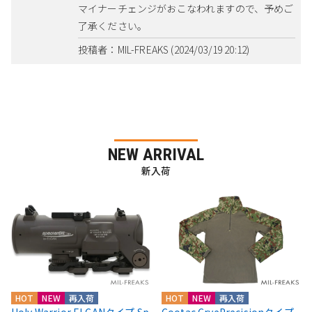
マイナーチェンジがおこなわれますので、予めご
了承ください。
投稿者：MIL-FREAKS (2024/03/19 20:12)
NEW ARRIVAL
新入荷
HOT
NEW
再入荷
HOT
NEW
再入荷