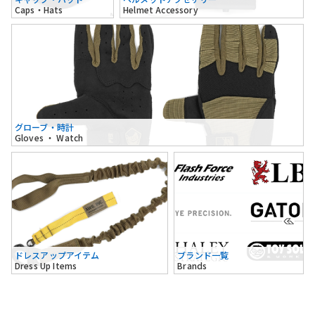
Caps・Hats
Helmet Accessory
グローブ・時計
Gloves ・ Watch
ドレスアップアイテム
ブランド一覧
Dress Up Items
Brands