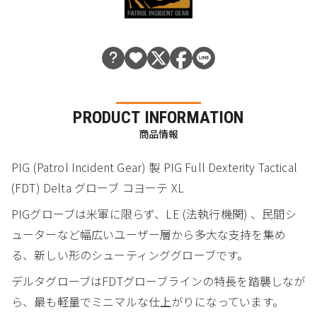
PRODUCT INFORMATION
商品情報
PIG (Patrol Incident Gear) 製 PIG Full Dexterity Tactical
(FDT) Delta グローブ コヨーテ XL
PIGグローブは米軍に限らず、LE (法執行機関) 、民間シ
ューターなど幅広いユーザー層から多大な支持を集め
る、新しい形のシューティンググローブです。
デルタグローブはFDTグローブラインの特長を踏襲しなが
ら、最も軽量でミニマルな仕上がりになっています。