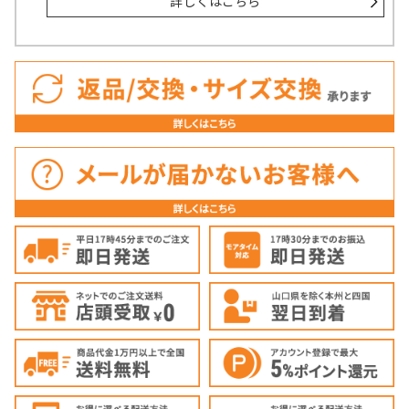
詳しくはこちら