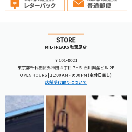
STORE
MIL-FREAKS 秋葉原店
〒101-0021
東京都千代田区外神田４丁目７−５ 石川興産ビル 2F
OPEN HOURS | 11:00 AM - 9:00 PM (定休日無し)
店舗受け取りについて