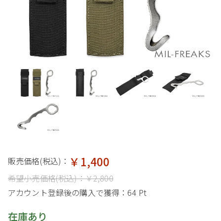
￥1,400
販売価格(税込)：
希望小売価格(税込)：
￥2,800
アカウント登録後の購入で獲得：
64 Pt
在庫あり