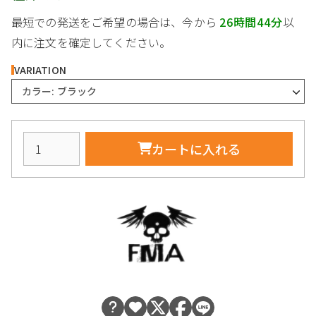
最短での発送をご希望の場合は、今から
26時間44分
以
内に注文を確定してください。
VARIATION
カラー: ブラック
カートに入れる