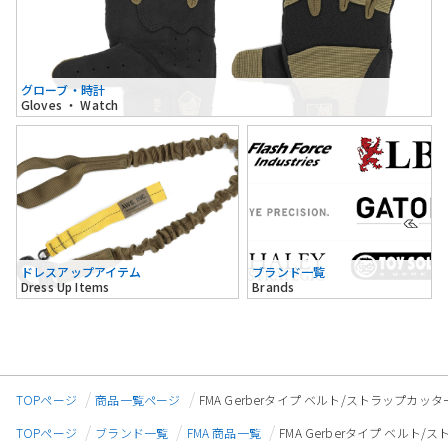
グローブ・時計
Gloves ・ Watch
ドレスアップアイテム
ブランド一覧
Dress Up Items
Brands
TOPページ
商品一覧ページ
FMA Gerberタイプ ベルト/ストラップカッ
TOPページ
ブランド一覧
FMA 商品一覧
FMA Gerberタイプ ベルト