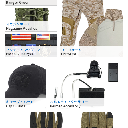
Ranger Green
マガジンポーチ
Magazine Pouches
パッチ・インシグニア
ユニフォーム
Patch ・ Insignia
Uniforms
キャップ・ハット
ヘルメットアクセサリー
Caps・Hats
Helmet Accessory