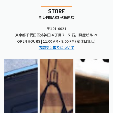
STORE
MIL-FREAKS 秋葉原店
〒101-0021
東京都千代田区外神田４丁目７−５ 石川興産ビル 2F
OPEN HOURS | 11:00 AM - 9:00 PM (定休日無し)
店舗受け取りについて