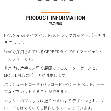
PRODUCT INFORMATION
商品情報
FMA Gerberタイプ ベルト/ストラップカッター ポーチ付
き ブラック
米軍で採用されているGERBERタイプのエマージェンシ
ーカッターです。
非常時に片手で素早く展開できるカッターケースと、
MOLLE対応のポーチが付属します。
パラシュートコード (パラコード) やシートベルト、テー
プなどをカットすることができます。
カッターのグリップは握りやすいようデザインされ、グ
ローブをはめていても操作しやすくなっています。