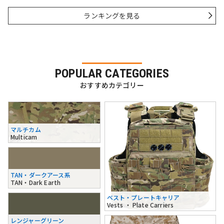
ランキングを見る
POPULAR CATEGORIES
おすすめカテゴリー
マルチカム
Multicam
TAN・ダークアース系
TAN・Dark Earth
ベスト・プレートキャリア
Vests ・ Plate Carriers
レンジャーグリーン