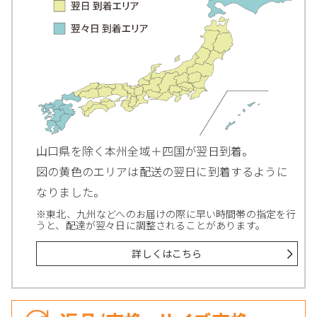
山口県を除く本州全域＋四国が翌日到着。
図の黄色のエリアは配送の翌日に到着するように
なりました。
※東北、九州などへのお届けの際に早い時間帯の指定を行
うと、配達が翌々日に調整されることがあります。
詳しくはこちら