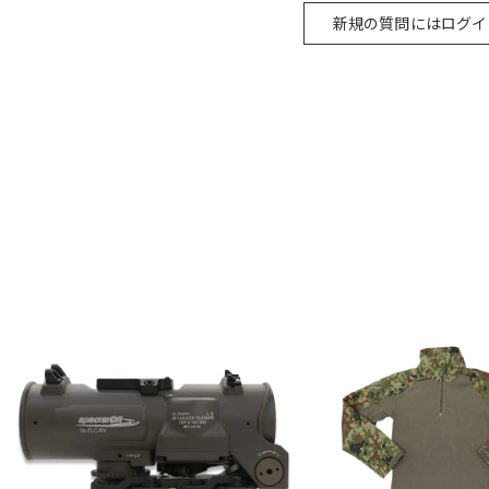
新規の質問にはログイ