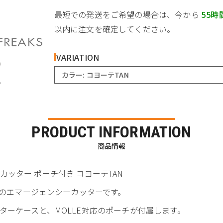
最短での発送をご希望の場合は、今から
55時
以内に注文を確定してください。
VARIATION
カラー: コヨーテTAN
PRODUCT INFORMATION
商品情報
ップカッター ポーチ付き コヨーテTAN
プのエマージェンシーカッターです。
ターケースと、MOLLE対応のポーチが付属します。