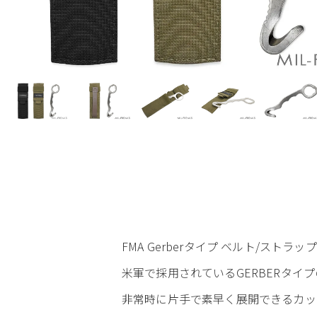
FMA Gerberタイプ ベルト/ストラ
米軍で採用されているGERBERタイ
非常時に片手で素早く展開できるカッ