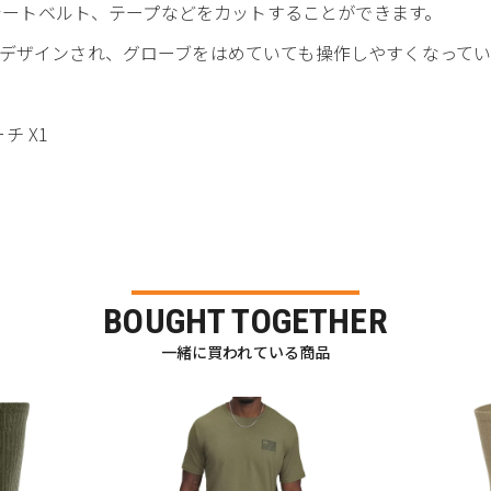
やシートベルト、テープなどをカットすることができます。
デザインされ、グローブをはめていても操作しやすくなってい
チ X1
BOUGHT TOGETHER
一緒に買われている商品