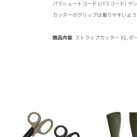
パラシュートコード (パラコード) 
カッターのグリップは握りやすいよう
商品内容
: ストラップカッター X1, ポー