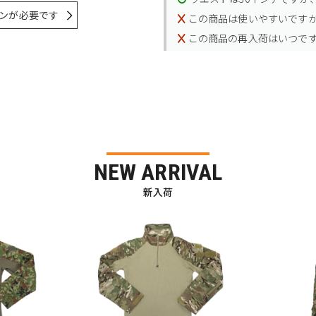
ンが必要です
この商品は使いやすいです
この商品の再入荷はいつで
NEW ARRIVAL
新入荷