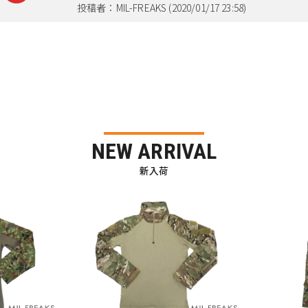
投稿者：MIL-FREAKS (2020/01/17 23:58)
NEW ARRIVAL
新入荷