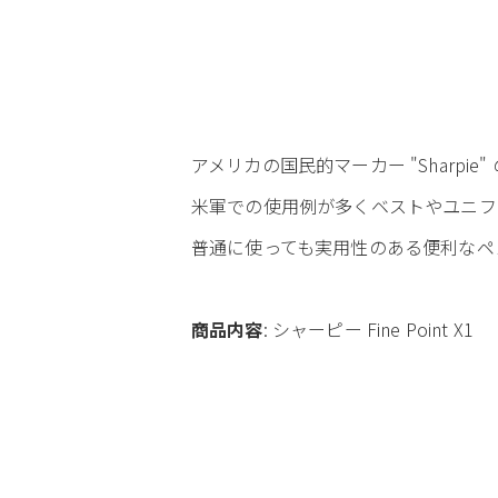
アメリカの国民的マーカー "Sharpie" 
米軍での使用例が多くベストやユニフ
普通に使っても実用性のある便利なペ
商品内容
: シャーピー Fine Point X1