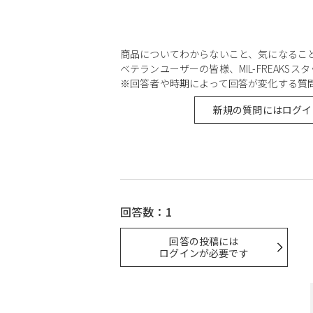
商品についてわからないこと、気になるこ
ベテランユーザーの皆様、MIL-FREAKS
※回答者や時期によって回答が変化する質
新規の質問にはログイ
回答数：1
回答の投稿には
ログインが必要です