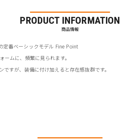
PRODUCT INFORMATION
商品情報
の定番ベーシックモデル Fine Point
ォームに、頻繁に見られます。
ンですが、装備に付け加えると存在感抜群です。