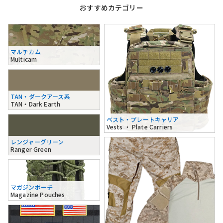
おすすめカテゴリー
マルチカム
Multicam
TAN・ダークアース系
TAN・Dark Earth
ベスト・プレートキャリア
Vests ・ Plate Carriers
レンジャーグリーン
Ranger Green
マガジンポーチ
Magazine Pouches