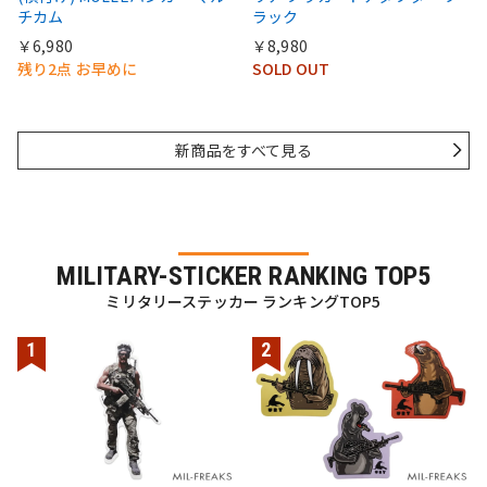
チカム
ラック
￥6,980
￥8,980
残り2点 お早めに
SOLD OUT
新商品をすべて見る
MILITARY-STICKER RANKING TOP5
ミリタリーステッカー ランキングTOP5