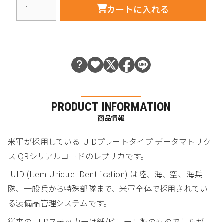
カートに入れる
PRODUCT INFORMATION
商品情報
米軍が採用しているIUIDプレートタイプ データマトリク
ス QRシリアルコードのレプリカです。
IUID (Item Unique IDentification) は陸、海、空、海兵
隊、一般兵から特殊部隊まで、米軍全体で採用されてい
る装備品管理システムです。
従来のIUIDステッカーは紙/ビニール製のものでしたが、