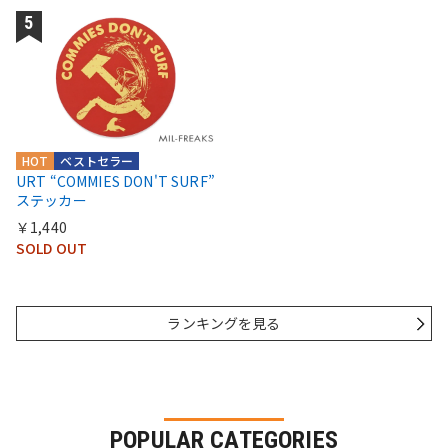
HOT
ベストセラー
URT “COMMIES DON'T SURF”
ステッカー
￥1,440
SOLD OUT
ランキングを見る
POPULAR CATEGORIES