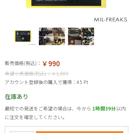
￥990
販売価格(税込)：
希望小売価格(税込)：
￥1,500
アカウント登録後の購入で獲得：
45 Pt
在庫あり
最短での発送をご希望の場合は、今から
1時間39分
以内
に注文を確定してください。