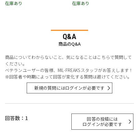
在庫あり
在庫あり
Q&A
商品のQ&A
商品についてわからないこと、気になることはこちらで質問して
ください。
ベテランユーザーの皆様、MIL-FREAKSスタッフがお答えします！
※回答者や時期によって回答が変化する質問は避けてください。
新規の質問にはログインが必要です
回答数：1
回答の投稿には
ログインが必要です