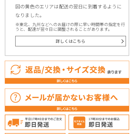
図の黄色のエリアは配送の翌日に到着するように
なりました。
※東北、九州などへのお届けの際に早い時間帯の指定を行
うと、配達が翌々日に調整されることがあります。
詳しくはこちら