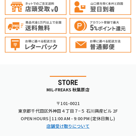
STORE
MIL-FREAKS 秋葉原店
〒101-0021
東京都千代田区外神田４丁目７−５ 石川興産ビル 2F
OPEN HOURS | 11:00 AM - 9:00 PM (定休日無し)
店舗受け取りについて