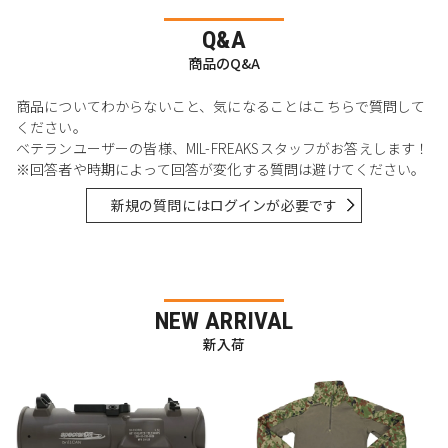
Q&A
商品のQ&A
商品についてわからないこと、気になることはこちらで質問して
ください。
ベテランユーザーの皆様、MIL-FREAKSスタッフがお答えします！
※回答者や時期によって回答が変化する質問は避けてください。
新規の質問にはログインが必要です
NEW ARRIVAL
新入荷