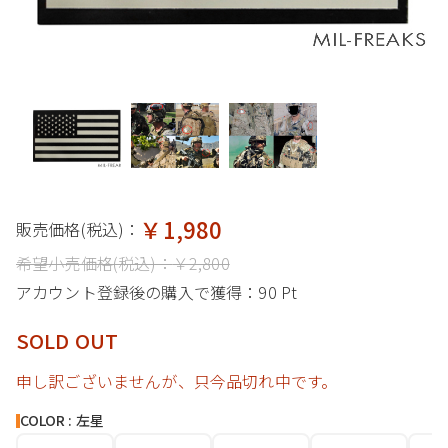
￥1,980
販売価格(税込)：
希望小売価格(税込)：
￥2,800
アカウント登録後の購入で獲得：
90 Pt
SOLD OUT
申し訳ございませんが、只今品切れ中です。
COLOR : 左星