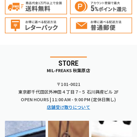
STORE
MIL-FREAKS 秋葉原店
〒101-0021
東京都千代田区外神田４丁目７−５ 石川興産ビル 2F
OPEN HOURS | 11:00 AM - 9:00 PM (定休日無し)
店舗受け取りについて