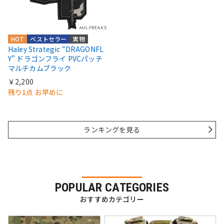
HOT
ベストセラー
実物
Haley Strategic “DRAGONFL
Y” ドラゴンフライ PVCパッチ
マルチカムブラック
￥2,200
残り1点 お早めに
ランキングを見る
POPULAR CATEGORIES
おすすめカテゴリー