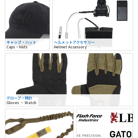
キャップ・ハット
ヘルメットアクセサリー
Caps・Hats
Helmet Accessory
グローブ・時計
Gloves ・ Watch