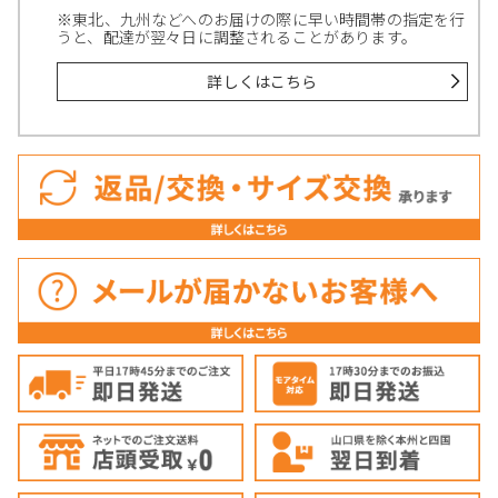
※東北、九州などへのお届けの際に早い時間帯の指定を行
うと、配達が翌々日に調整されることがあります。
詳しくはこちら