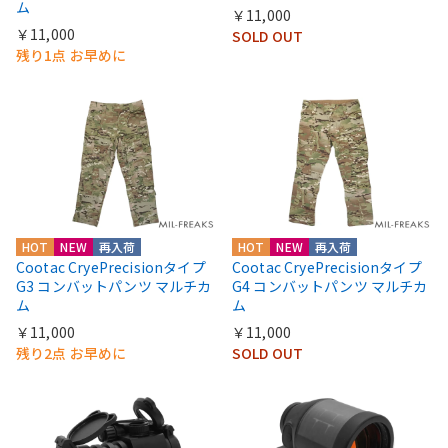
ム
￥11,000
￥11,000
SOLD OUT
残り1点 お早めに
HOT
NEW
再入荷
HOT
NEW
再入荷
Cootac CryePrecisionタイプ
Cootac CryePrecisionタイプ
G3 コンバットパンツ マルチカ
G4 コンバットパンツ マルチカ
ム
ム
￥11,000
￥11,000
残り2点 お早めに
SOLD OUT