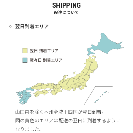
SHIPPING
配達について
翌日到着エリア
山口県を除く本州全域＋四国が翌日到着。
図の黄色のエリアは配送の翌日に到着するように
なりました。