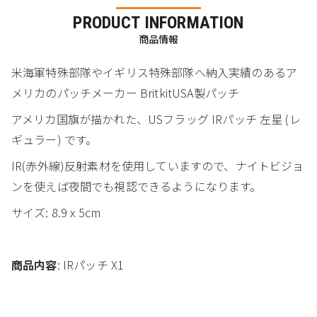
PRODUCT INFORMATION
商品情報
米海軍特殊部隊やイギリス特殊部隊へ納入実績のあるア
メリカのパッチメーカー BritkitUSA製パッチ
アメリカ国旗が描かれた、USフラッグ IRパッチ 左星 (レ
ギュラー) です。
IR(赤外線)反射素材を使用していますので、ナイトビジョ
ンを使えば夜間でも視認できるようになります。
サイズ: 8.9 x 5cm
商品内容
: IRパッチ X1