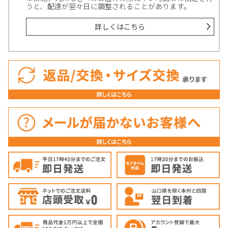
うと、配達が翌々日に調整されることがあります。
詳しくはこちら