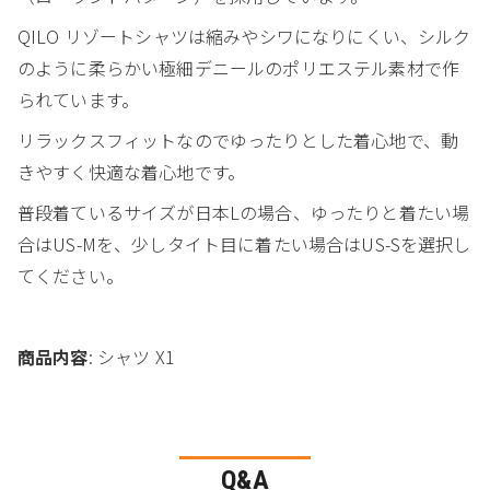
QILO リゾートシャツは縮みやシワになりにくい、シルク
のように柔らかい極細デニールのポリエステル素材で作
られています。
リラックスフィットなのでゆったりとした着心地で、動
きやすく快適な着心地です。
普段着ているサイズが日本Lの場合、ゆったりと着たい場
合はUS-Mを、少しタイト目に着たい場合はUS-Sを選択し
てください。
商品内容
: シャツ X1
Q&A