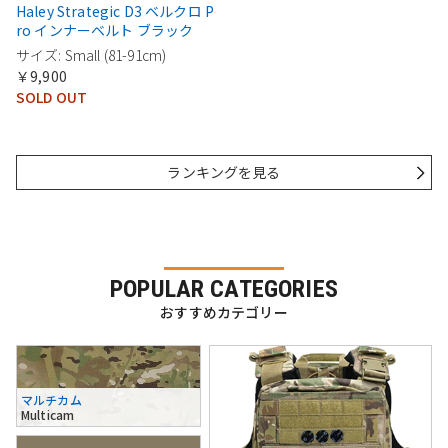
Haley Strategic D3 ベルクロ P
ro インナーベルト ブラック
サイズ: Small (81-91cm)
￥9,900
SOLD OUT
ランキングを見る
POPULAR CATEGORIES
おすすめカテゴリー
マルチカム
Multicam