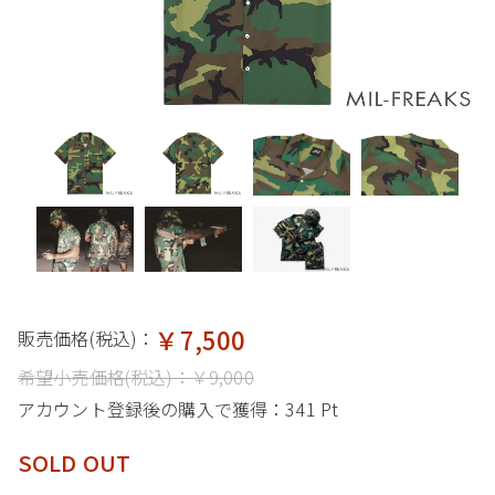
￥7,500
販売価格(税込)：
希望小売価格(税込)：
￥9,000
アカウント登録後の購入で獲得：
341 Pt
SOLD OUT