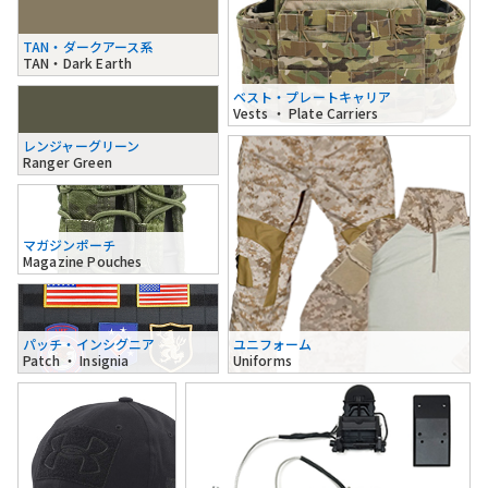
TAN・ダークアース系
TAN・Dark Earth
ベスト・プレートキャリア
Vests ・ Plate Carriers
レンジャーグリーン
Ranger Green
マガジンポーチ
Magazine Pouches
パッチ・インシグニア
ユニフォーム
Patch ・ Insignia
Uniforms