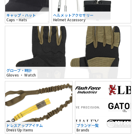
キャップ・ハット
ヘルメットアクセサリー
Caps・Hats
Helmet Accessory
グローブ・時計
Gloves ・ Watch
ドレスアップアイテム
ブランド一覧
Dress Up Items
Brands