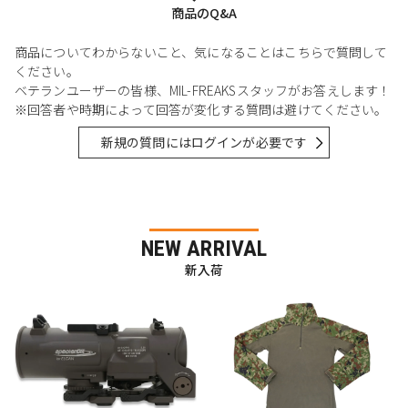
商品のQ&A
商品についてわからないこと、気になることはこちらで質問して
ください。
ベテランユーザーの皆様、MIL-FREAKSスタッフがお答えします！
※回答者や時期によって回答が変化する質問は避けてください。
新規の質問にはログインが必要です
NEW ARRIVAL
新入荷