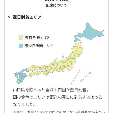
配達について
翌日到着エリア
山口県を除く本州全域＋四国が翌日到着。
図の黄色のエリアは配送の翌日に到着するように
なりました。
※東北、九州などへのお届けの際に早い時間帯の指定を行