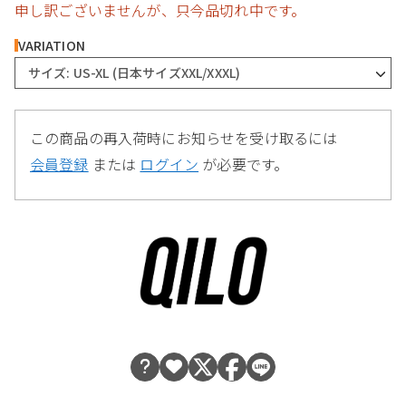
申し訳ございませんが、只今品切れ中です。
VARIATION
サイズ: US-XL (日本サイズXXL/XXXL)
この商品の再入荷時にお知らせを受け取るには
会員登録
または
ログイン
が必要です。