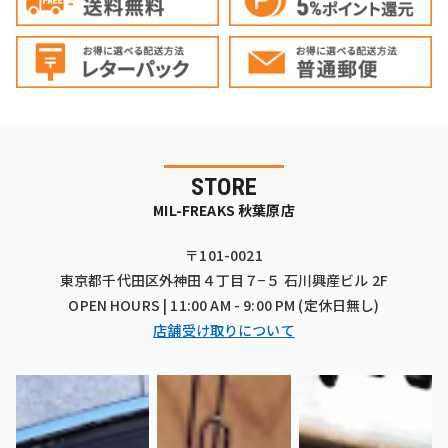
STORE
MIL-FREAKS 秋葉原店
〒101-0021
東京都千代田区外神田４丁目７−５ 石川興産ビル 2F
OPEN HOURS | 11:00 AM - 9:00 PM (定休日無し)
店舗受け取りについて