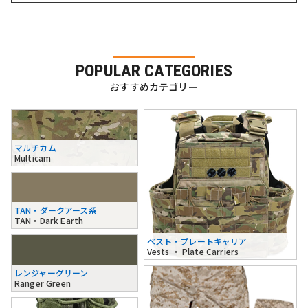
POPULAR CATEGORIES
おすすめカテゴリー
マルチカム
Multicam
TAN・ダークアース系
TAN・Dark Earth
ベスト・プレートキャリア
Vests ・ Plate Carriers
レンジャーグリーン
Ranger Green