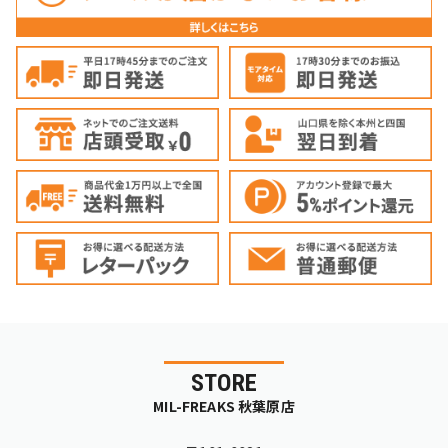
STORE
MIL-FREAKS 秋葉原店