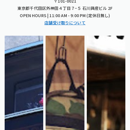
〒101-0021
東京都千代田区外神田４丁目７−５ 石川興産ビル 2F
OPEN HOURS | 11:00 AM - 9:00 PM (定休日無し)
店舗受け取りについて