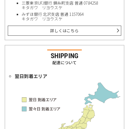
三菱東京UFJ銀行 錦糸町支店 普通 0784258
キタガワ リヨウスケ
みずほ銀行 北沢支店 普通 1157064
キタガワ リヨウスケ
詳しくはこちら
SHIPPING
配達について
翌日到着エリア