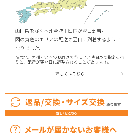
山口県を除く本州全域＋四国が翌日到着。
図の黄色のエリアは配送の翌日に到着するように
なりました。
※東北、九州などへのお届けの際に早い時間帯の指定を行
うと、配達が翌々日に調整されることがあります。
詳しくはこちら