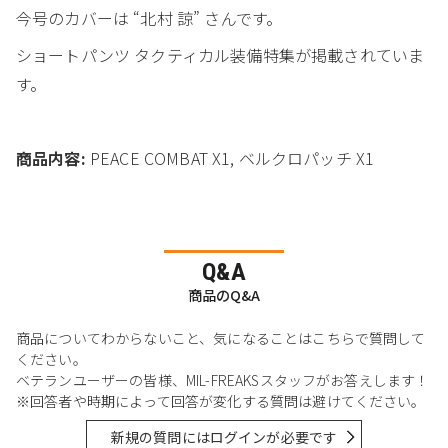
今号のカバーは “北村 諒” さんです。
ショートパンツ タクティカル装備特集が掲載されていま
す。
商品内容:
PEACE COMBAT X1, ベルクロパッチ X1
Q&A
商品のQ&A
商品についてわからないこと、気になることはこちらで質問して
ください。
ベテランユーザーの皆様、MIL-FREAKSスタッフがお答えします！
※回答者や時期によって回答が変化する質問は避けてください。
新規の質問にはログインが必要です