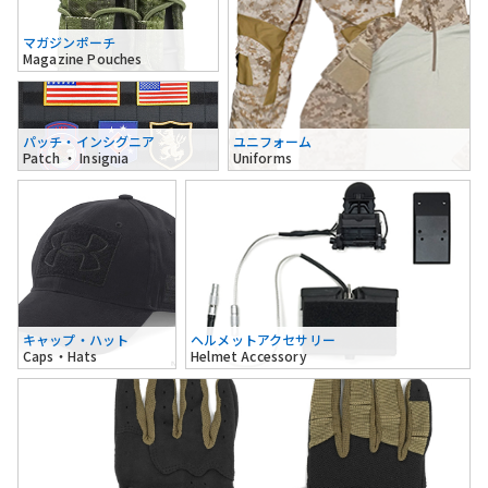
マガジンポーチ
Magazine Pouches
パッチ・インシグニア
ユニフォーム
Patch ・ Insignia
Uniforms
キャップ・ハット
ヘルメットアクセサリー
Caps・Hats
Helmet Accessory