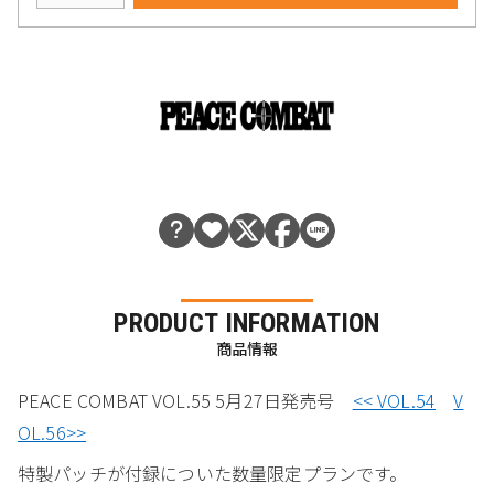
PRODUCT INFORMATION
商品情報
PEACE COMBAT VOL.55 5月27日発売号
<< VOL.54
V
OL.56>>
特製パッチが付録についた数量限定プランです。