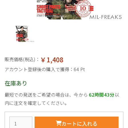
￥1,408
販売価格(税込)：
アカウント登録後の購入で獲得：
64 Pt
在庫あり
最短での発送をご希望の場合は、今から
62時間43分
以
内に注文を確定してください。
カートに入れる