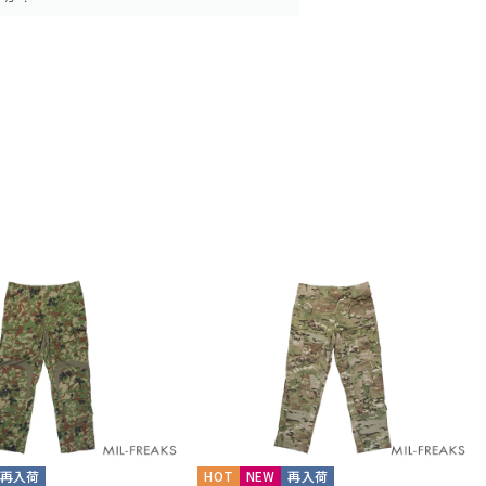
再入荷
HOT
NEW
再入荷