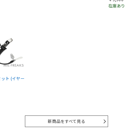
在庫あり
ドセット (イヤー
新商品をすべて見る