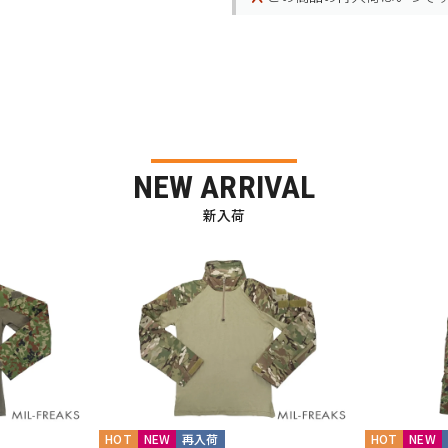
NEW ARRIVAL
新入荷
HOT
NEW
再入荷
HOT
NEW