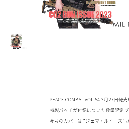
PEACE COMBAT VOL.54 3月27日
特製パッチが付録についた数量限定プ
今号のカバーは “ジェマ・ルイーズ” 