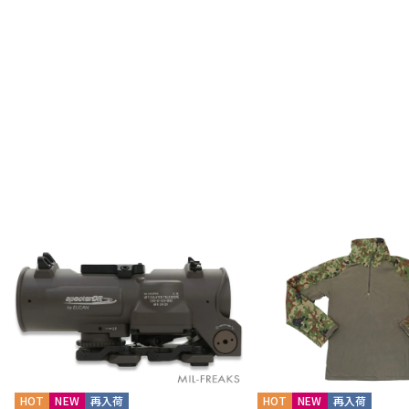
HOT
NEW
再入荷
HOT
NEW
再入荷