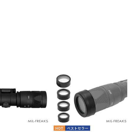
HOT
ベストセラー