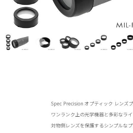
Spec Precision オプティック レンズ
ワンランク上の光学機器と多彩なラインナ
対物側レンズを保護するシンプルなプ