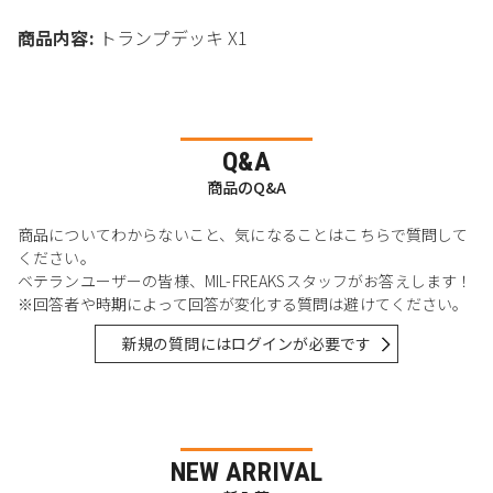
商品内容:
トランプデッキ X1
Q&A
商品のQ&A
商品についてわからないこと、気になることはこちらで質問して
ください。
ベテランユーザーの皆様、MIL-FREAKSスタッフがお答えします！
※回答者や時期によって回答が変化する質問は避けてください。
新規の質問にはログインが必要です
NEW ARRIVAL