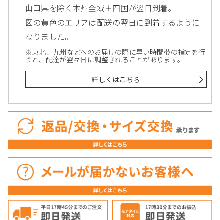
山口県を除く本州全域＋四国が翌日到着。
図の黄色のエリアは配送の翌日に到着するように
なりました。
※東北、九州などへのお届けの際に早い時間帯の指定を行
うと、配達が翌々日に調整されることがあります。
詳しくはこちら