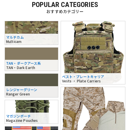
POPULAR CATEGORIES
おすすめカテゴリー
マルチカム
Multicam
TAN・ダークアース系
TAN・Dark Earth
ベスト・プレートキャリア
Vests ・ Plate Carriers
レンジャーグリーン
Ranger Green
マガジンポーチ
Magazine Pouches