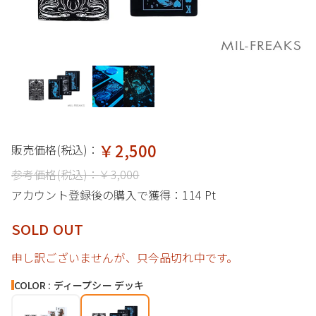
￥2,500
販売価格(税込)：
参考価格(税込)：
￥3,000
アカウント登録後の購入で獲得：
114 Pt
SOLD OUT
申し訳ございませんが、只今品切れ中です。
COLOR : ディープシー デッキ