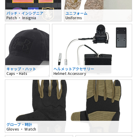
パッチ・インシグニア
ユニフォーム
Patch ・ Insignia
Uniforms
キャップ・ハット
ヘルメットアクセサリー
Caps・Hats
Helmet Accessory
グローブ・時計
Gloves ・ Watch