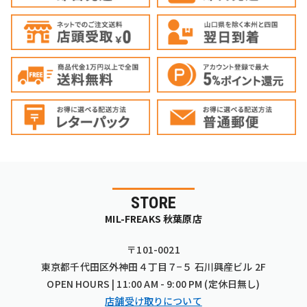
STORE
MIL-FREAKS 秋葉原店
〒101-0021
東京都千代田区外神田４丁目７−５ 石川興産ビル 2F
OPEN HOURS | 11:00 AM - 9:00 PM (定休日無し)
店舗受け取りについて