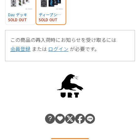
Day デッキ
ディープシー デッキ
SOLD OUT
SOLD OUT
この商品の再入荷時にお知らせを受け取るには
会員登録
または
ログイン
が必要です。