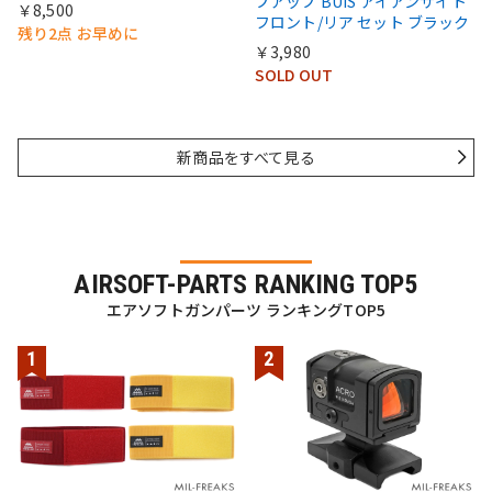
プアップ BUIS アイアンサイト
￥8,500
フロント/リア セット ブラック
残り2点 お早めに
￥3,980
SOLD OUT
新商品をすべて見る
AIRSOFT-PARTS RANKING TOP5
エアソフトガンパーツ ランキングTOP5