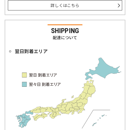
詳しくはこちら
SHIPPING
配達について
翌日到着エリア