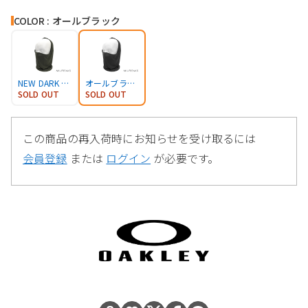
COLOR : オールブラック
NEW DARK BRUSH
オールブラック
SOLD OUT
SOLD OUT
この商品の再入荷時にお知らせを受け取るには
会員登録
または
ログイン
が必要です。