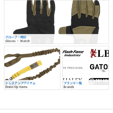
グローブ・時計
Gloves ・ Watch
ドレスアップアイテム
ブランド一覧
Dress Up Items
Brands