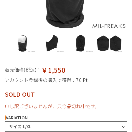
￥1,550
販売価格(税込)：
アカウント登録後の購入で獲得：
70 Pt
SOLD OUT
申し訳ございませんが、只今品切れ中です。
VARIATION
サイズ:L/XL