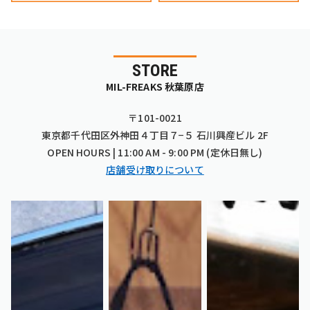
STORE
MIL-FREAKS 秋葉原店
〒101-0021
東京都千代田区外神田４丁目７−５ 石川興産ビル 2F
OPEN HOURS | 11:00 AM - 9:00 PM (定休日無し)
店舗受け取りについて