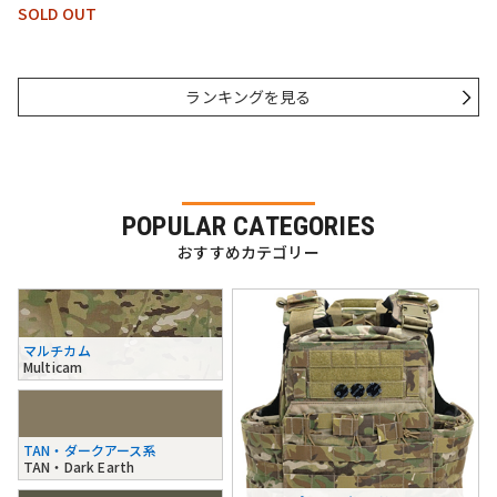
SOLD OUT
ランキングを見る
POPULAR CATEGORIES
おすすめカテゴリー
マルチカム
Multicam
TAN・ダークアース系
TAN・Dark Earth