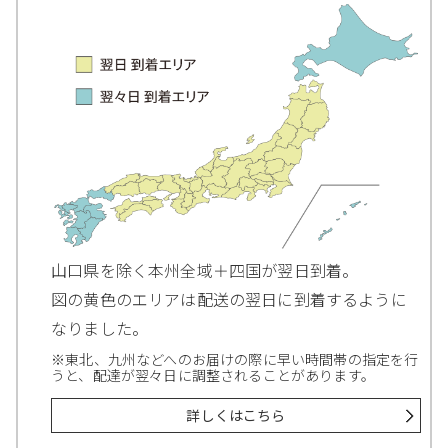
山口県を除く本州全域＋四国が翌日到着。
図の黄色のエリアは配送の翌日に到着するように
なりました。
※東北、九州などへのお届けの際に早い時間帯の指定を行
うと、配達が翌々日に調整されることがあります。
詳しくはこちら