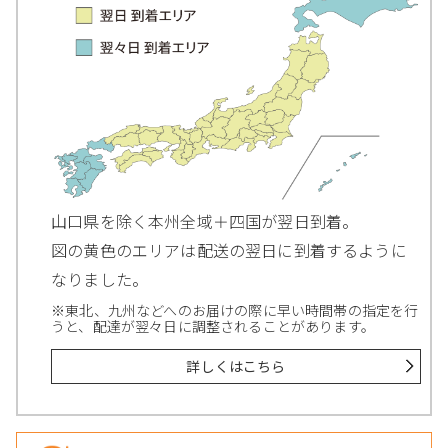
山口県を除く本州全域＋四国が翌日到着。
図の黄色のエリアは配送の翌日に到着するように
なりました。
※東北、九州などへのお届けの際に早い時間帯の指定を行
うと、配達が翌々日に調整されることがあります。
詳しくはこちら