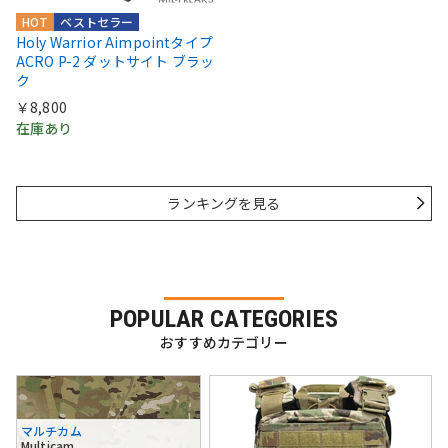
HOT
ベストセラー
Holy Warrior Aimpointタイプ
ACRO P-2 ダットサイト ブラッ
ク
￥8,800
在庫あり
ランキングを見る
POPULAR CATEGORIES
おすすめカテゴリー
マルチカム
Multicam