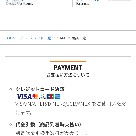
Dress Up Items
Brands
TOPページ
ブランド一覧
OAKLEY 商品一覧
PAYMENT
お支払い方法について
クレジットカード決済
VISA/MASTER/DINERS/JCB/AMEX をご使用いただ
けます。
代金引換（商品到着時支払い）
別途代金引換手数料がかかります。