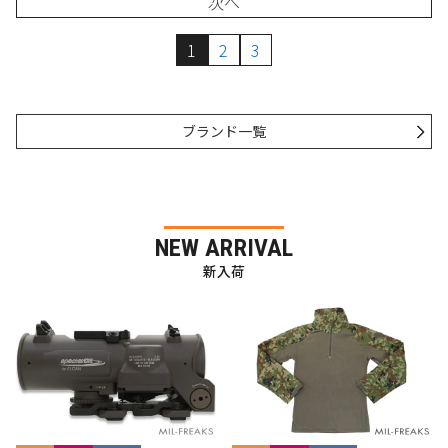
次へ
1
2
3
ブランド一覧
NEW ARRIVAL
新入荷