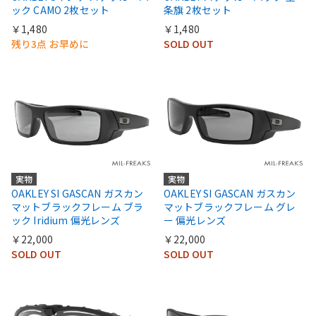
ック CAMO 2枚セット
条旗 2枚セット
￥1,480
￥1,480
残り3点 お早めに
SOLD OUT
実物
実物
OAKLEY SI GASCAN ガスカン
OAKLEY SI GASCAN ガスカン
マットブラックフレーム ブラ
マットブラックフレーム グレ
ック Iridium 偏光レンズ
ー 偏光レンズ
￥22,000
￥22,000
SOLD OUT
SOLD OUT