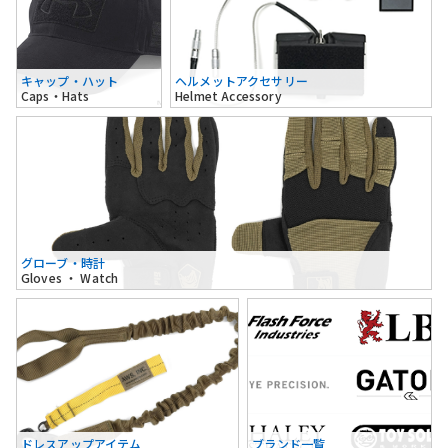
キャップ・ハット
ヘルメットアクセサリー
Caps・Hats
Helmet Accessory
グローブ・時計
Gloves ・ Watch
ドレスアップアイテム
ブランド一覧