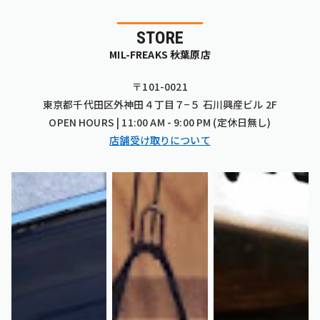
STORE
MIL-FREAKS 秋葉原店
〒101-0021
東京都千代田区外神田４丁目７−５ 石川興産ビル 2F
OPEN HOURS | 11:00 AM - 9:00 PM (定休日無し)
店舗受け取りについて