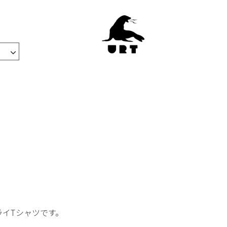
ライTシャツです。