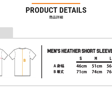
PRODUCT DETAILS
商品詳細