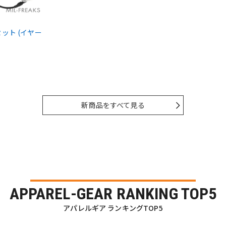
ドセット (イヤー
新商品をすべて見る
APPAREL-GEAR RANKING TOP5
アパレルギア ランキングTOP5