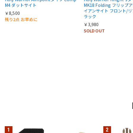
M4 ダットサイト
MK18 Folding フリップア
イアンサイト フロント/リ
￥8,500
ラック
残り2点 お早めに
￥3,980
SOLD OUT