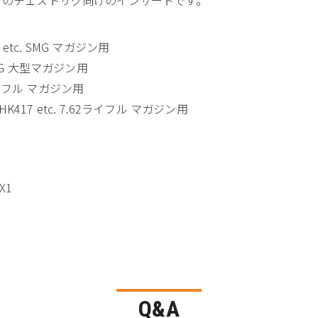
ン etc. SMG マガジン用
. SMG 大型マガジン用
トライフル マガジン用
25 / HK417 etc. 7.62ライフル マガジン用
X1
Q&A