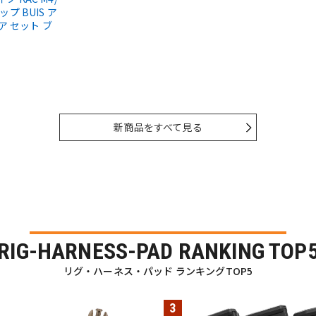
ップ BUIS ア
ア セット ブ
新商品をすべて見る
RIG-HARNESS-PAD RANKING TOP
リグ・ハーネス・パッド ランキングTOP5