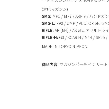
(対応マガジン)
SMG:
MP5 / MP7 / ARP 9 / ハンドガ
SMG-L:
P90 / UMP / VECTOR etc
RIFLE:
AR (M4) / AK etc. アサル
RIFLE-H:
G3 / SCAR-H / M14 / SR
MADE IN TOKYO NIPPON
商品内容
: マガジンポーチ インサート 