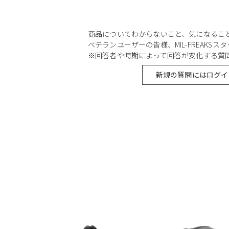
商品についてわからないこと、気になるこ
ベテランユーザーの皆様、MIL-FREAKS
※回答者や時期によって回答が変化する質
新規の質問にはログイ